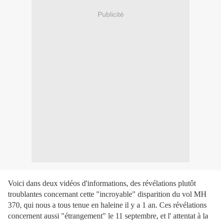
Publicité
Voici dans deux vidéos d'informations, des révélations plutôt
troublantes concernant cette "incroyable" disparition du vol MH
370, qui nous a tous tenue en haleine il y a 1 an. Ces révélations
concernent aussi "étrangement" le 11 septembre, et
l' attentat à la