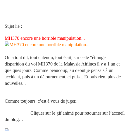
Sujet lié :
MH370 encore une horrible manipulation...
On a tout dit, tout entendu, tout écrit, sur cette "étrange"
disparition du vol MH370 de la Malaysia Airlines il y a 1 an et
quelques jours. Comme beaucoup, au début je pensais à un
accident, puis à un détournement, et puis... Et puis rien, plus de
nouvelles...
Comme toujours, c’est à vous de juger...
Cliquer sur le gif animé pour retourner sur l’accueil
du blog…