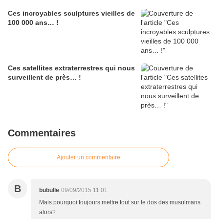
Ces incroyables sculptures vieilles de
100 000 ans… !
Ces satellites extraterrestres qui nous
surveillent de près… !
Commentaires
Ajouter un commentaire
B
bubulle
09/09/2015 11:01
Mais pourquoi toujours mettre tout sur le dos des musulmans
alors?