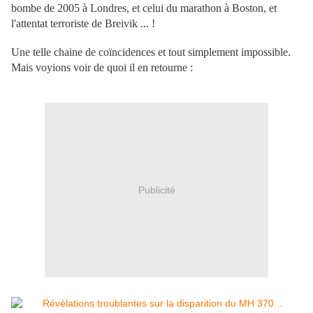
bombe de 2005 à Londres, et celui du marathon à Boston, et
l'attentat terroriste de Breivik
... !
Une telle chaine de coïncidences et tout simplement impossible.
Mais voyions voir de quoi il en retourne :
Publicité