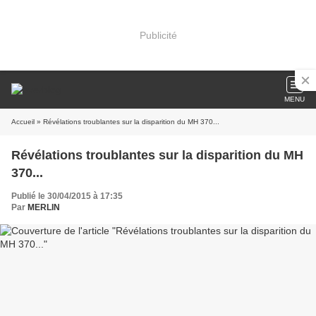
Publicité
MENU
Accueil
» Révélations troublantes sur la disparition du MH 370...
Révélations troublantes sur la disparition du MH
370...
Publié le 30/04/2015 à 17:35
Par
MERLIN