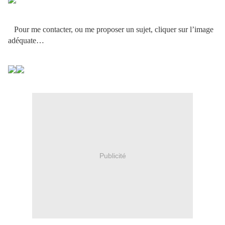
Pour me contacter, ou me proposer un sujet, cliquer sur l’image
adéquate…
Publicité