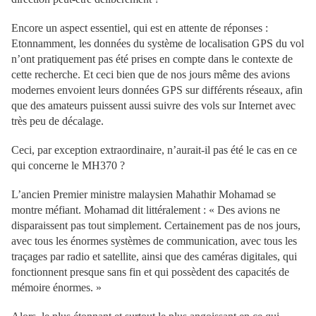
Encore un aspect essentiel, qui est en attente de réponses :
Etonnamment, les données du système de localisation GPS du vol
n’ont pratiquement pas été prises en compte dans le contexte de
cette recherche. Et ceci bien que de nos jours même des avions
modernes envoient leurs données GPS sur différents réseaux, afin
que des amateurs puissent aussi suivre des vols sur Internet avec
très peu de décalage.
Ceci, par exception extraordinaire, n’aurait-il pas été le cas en ce
qui concerne le MH370 ?
L’ancien Premier ministre malaysien Mahathir Mohamad se
montre méfiant. Mohamad dit littéralement : « Des avions ne
disparaissent pas tout simplement. Certainement pas de nos jours,
avec tous les énormes systèmes de communication, avec tous les
traçages par radio et satellite, ainsi que des caméras digitales, qui
fonctionnent presque sans fin et qui possèdent des capacités de
mémoire énormes. »