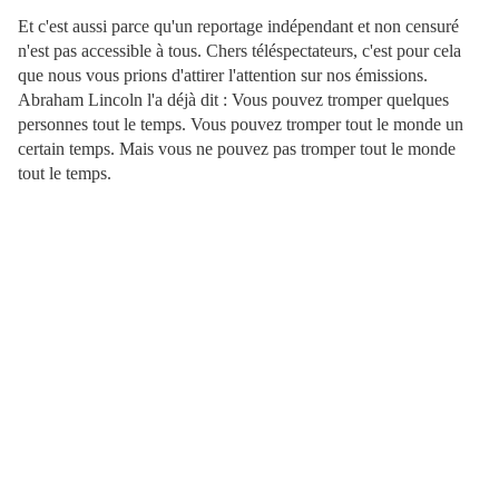
Et c'est aussi parce qu'un reportage indépendant et non censuré
n'est pas accessible à tous. Chers téléspectateurs, c'est pour cela
que nous vous prions d'attirer l'attention sur nos émissions.
Abraham Lincoln l'a déjà dit : Vous pouvez tromper quelques
personnes tout le temps. Vous pouvez tromper tout le monde un
certain temps. Mais vous ne pouvez pas tromper tout le monde
tout le temps.