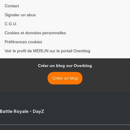
Contact
Signaler un abus
C.G.U.
Cookies et données personnelles
Préférences cookies
Voir le profil de MERLIN sur le portail Overblog
Créer un blog sur Overblog
Créer un blog
 Battle Royale - DayZ