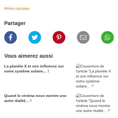
#Infos cachées
Partager
Vous aimerez aussi
La planète X et son influence sur
notre système solaire… !
Quand le cinéma nous montre une
autre réalité… !