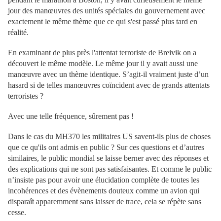
jour des manœuvres des unités spéciales du gouvernement avec
exactement le même thème que ce qui s'est passé plus tard en
réalité.
En examinant de plus près l'attentat terroriste de Breivik on a
découvert le même modèle. Le même jour il y avait aussi une
manœuvre avec un thème identique. S’agit-il vraiment juste d’un
hasard si de telles manœuvres coïncident avec de grands attentats
terroristes ?
Avec une telle fréquence, sûrement pas !
Dans le cas du MH370 les militaires US savent-ils plus de choses
que ce qu'ils ont admis en public ? Sur ces questions et d’autres
similaires, le public mondial se laisse berner avec des réponses et
des explications qui ne sont pas satisfaisantes. Et comme le public
n’insiste pas pour avoir une élucidation complète de toutes les
incohérences et des évènements douteux comme un avion qui
disparaît apparemment sans laisser de trace, cela se répète sans
cesse.