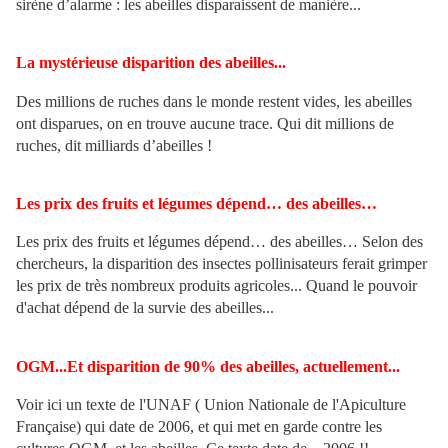
sirène d’alarme : les abeilles disparaissent de manière...
La mystérieuse disparition des abeilles...
Des millions de ruches dans le monde restent vides, les abeilles
ont disparues, on en trouve aucune trace. Qui dit millions de
ruches, dit milliards d’abeilles !
Les prix des fruits et légumes dépend… des abeilles…
Les prix des fruits et légumes dépend… des abeilles… Selon des
chercheurs, la disparition des insectes pollinisateurs ferait grimper
les prix de très nombreux produits agricoles... Quand le pouvoir
d'achat dépend de la survie des abeilles...
OGM...Et disparition de 90% des abeilles, actuellement...
Voir ici un texte de l'UNAF ( Union Nationale de l'Apiculture
Française) qui date de 2006, et qui met en garde contre les