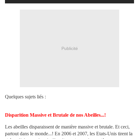
Publicité
Quelques sujets liés :
Disparition Massive et Brutale de nos Abeilles...!
Les abeilles disparaissent de manière massive et brutale. Et ceci,
partout dans le monde...! En 2006 et 2007, les Etats-Unis tirent la