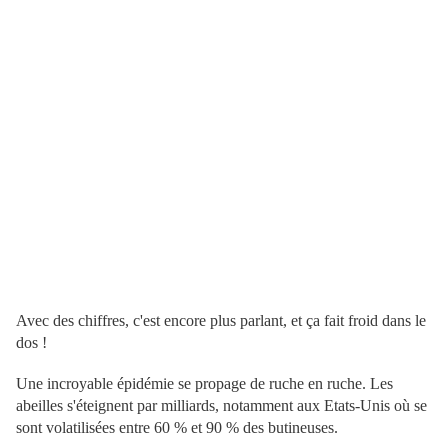
Avec des chiffres, c'est encore plus parlant, et ça fait froid dans le
dos !
Une incroyable épidémie se propage de ruche en ruche. Les
abeilles s'éteignent par milliards, notamment aux Etats-Unis où se
sont volatilisées entre 60 % et 90 % des butineuses.