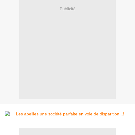
Publicité