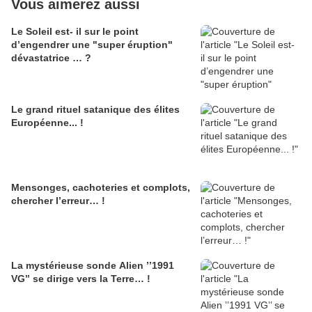
Vous aimerez aussi
Le Soleil est- il sur le point
d’engendrer une "super éruption"
dévastatrice … ?
Le grand rituel satanique des élites
Européenne... !
Mensonges, cachoteries et complots,
chercher l’erreur… !
La mystérieuse sonde Alien ’’1991
VG’’ se dirige vers la Terre… !