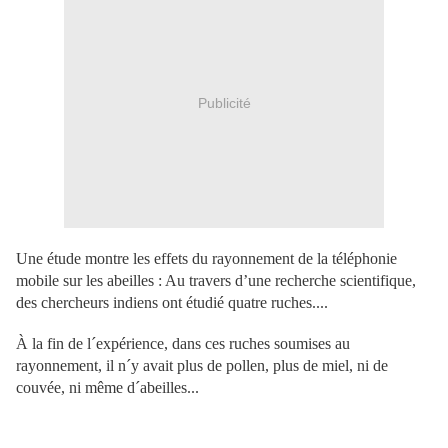
Publicité
Une étude montre les effets du rayonnement de la téléphonie
mobile sur les abeilles : Au travers d’une recherche scientifique,
des chercheurs indiens ont étudié quatre ruches....
À la fin de l´expérience, dans ces ruches soumises au
rayonnement, il n´y avait plus de pollen, plus de miel, ni de
couvée, ni même d´abeilles...