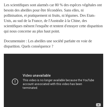
Les scientifiques sont alarmés car 80 % des espèces végétales ont
besoin des abeilles pour être fécondées. Sans elles, ni
pollinisation, et pratiquement ni fruits, ni légumes. Des Etats-
Unis, au sud de la France, de l'Australie à la Chine, des
scientifiques mènent l'enquête et tentent d'enrayer cette disparition
qui nous concerne au plus haut point.
Documentaire : Les abeilles une société parfaite en voie de
disparition. Quels conséquence ?