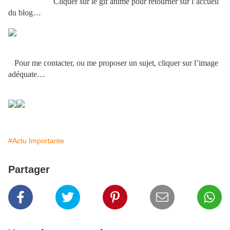
Cliquer sur le gif animé pour retourner sur l’accueil
du blog…
Pour me contacter, ou me proposer un sujet, cliquer sur l’image
adéquate…
#Actu Importante
Partager