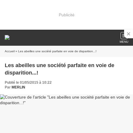
Publicité
MENU
Accueil
» Les abeilles une société parfaite en voie de disparition...!
Les abeilles une société parfaite en voie de
disparition...!
Publié le 01/05/2015 à 10:22
Par
MERLIN