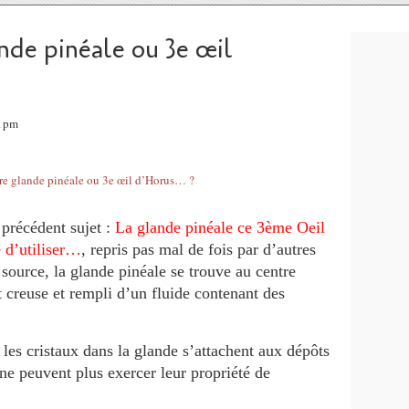
nde pinéale ou 3e œil
31pm
précédent sujet :
La glande pinéale ce 3ème Oeil
 d’utiliser…
, repris pas mal de fois par d’autres
 source, la glande pinéale se trouve au centre
 creuse et rempli d’un fluide contenant des
e les cristaux dans la glande s’attachent aux dépôts
 ne peuvent plus exercer leur propriété de