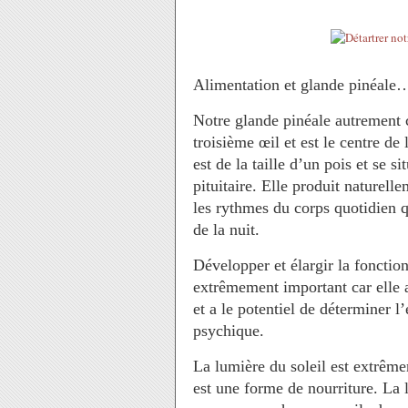
Alimentation et glande pinéale
Notre glande pinéale autrement 
troisième œil et est le centre de
est de la taille d’un pois et se s
pituitaire. Elle produit naturel
les rythmes du corps quotidien qu
de la nuit.
Développer et élargir la fonction
extrêmement important car elle a
et a le potentiel de déterminer 
psychique.
La lumière du soleil est extrême
est une forme de nourriture. La l