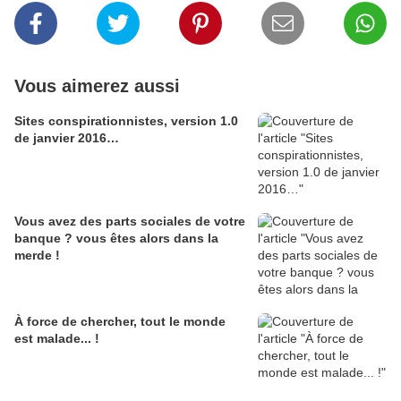
Vous aimerez aussi
Sites conspirationnistes, version 1.0
de janvier 2016…
Vous avez des parts sociales de votre
banque ? vous êtes alors dans la
merde !
À force de chercher, tout le monde
est malade... !