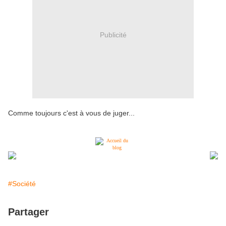
Publicité
Comme toujours c'est à vous de juger...
#Société
Partager