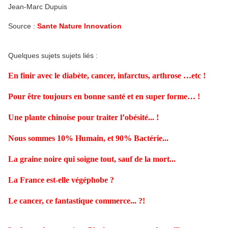
Jean-Marc Dupuis
Source :
Sante Nature Innovation
Quelques sujets sujets liés :
En finir avec le diabète, cancer, infarctus, arthrose …etc !
Pour être toujours en bonne santé et en super forme… !
Une plante chinoise pour traiter l’obésité... !
Nous sommes 10% Humain, et 90% Bactérie...
La graine noire qui soigne tout, sauf de la mort...
La France est-elle végéphobe ?
Le cancer, ce fantastique commerce... ?!