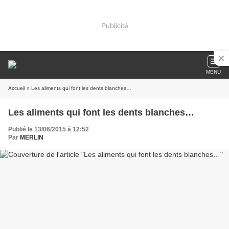
Publicité
MENU
Accueil
» Les aliments qui font les dents blanches…
Les aliments qui font les dents blanches…
Publié le 13/06/2015 à 12:52
Par
MERLIN