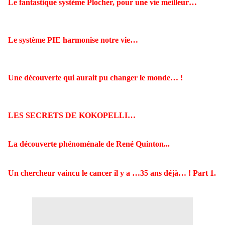
Le fantastique système Plocher, pour une vie meilleur…
Le système PIE harmonise notre vie…
Une découverte qui aurait pu changer le monde… !
LES SECRETS DE KOKOPELLI…
La découverte phénoménale de René Quinton...
Un chercheur vaincu le cancer il y a …35 ans déjà… ! Part 1.