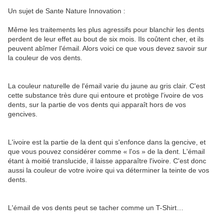
Un sujet de Sante Nature Innovation :
Même les traitements les plus agressifs pour blanchir les dents
perdent de leur effet au bout de six mois. Ils coûtent cher, et ils
peuvent abîmer l'émail. Alors voici ce que vous devez savoir sur
la couleur de vos dents.
La couleur naturelle de l'émail varie du jaune au gris clair. C'est
cette substance très dure qui entoure et protège l'ivoire de vos
dents, sur la partie de vos dents qui apparaît hors de vos
gencives.
L'ivoire est la partie de la dent qui s'enfonce dans la gencive, et
que vous pouvez considérer comme « l'os » de la dent. L'émail
étant à moitié translucide, il laisse apparaître l'ivoire. C'est donc
aussi la couleur de votre ivoire qui va déterminer la teinte de vos
dents.
L'émail de vos dents peut se tacher comme un T-Shirt…