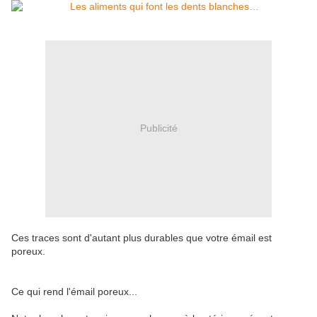
Publicité
Ces traces sont d'autant plus durables que votre émail est
poreux.
Ce qui rend l'émail poreux...