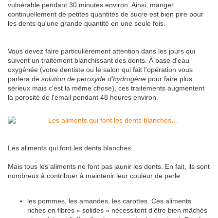
vulnérable pendant 30 minutes environ. Ainsi, manger
continuellement de petites quantités de sucre est bien pire pour
les dents qu'une grande quantité en une seule fois.
Vous devez faire particulièrement attention dans les jours qui
suivent un traitement blanchissant des dents. À base d'eau
oxygénée (votre dentiste ou le salon qui fait l'opération vous
parlera de
solution de peroxyde d'hydrogène
pour faire plus
sérieux mais c'est la même chose), ces traitements augmentent
la porosité de l'email pendant 48 heures environ.
Les aliments qui font les dents blanches...
Mais tous les aliments ne font pas jaunir les dents. En fait, ils sont
nombreux à contribuer à maintenir leur couleur de perle :
les pommes, les amandes, les carottes. Ces aliments
riches en fibres « solides » nécessitent d’être bien mâchés