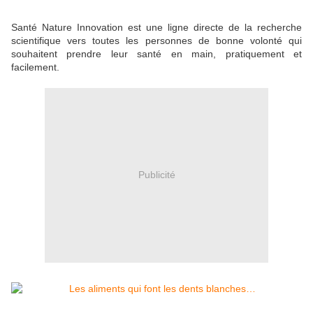
Santé Nature Innovation est une ligne directe de la recherche
scientifique vers toutes les personnes de bonne volonté qui
souhaitent prendre leur santé en main, pratiquement et
facilement.
Publicité