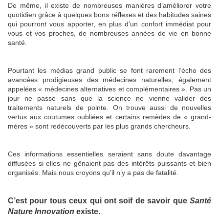
De même, il existe de nombreuses manières d’améliorer votre
quotidien grâce à quelques bons réflexes et des habitudes saines
qui pourront vous apporter, en plus d’un confort immédiat pour
vous et vos proches, de nombreuses années de vie en bonne
santé.
Pourtant les médias grand public se font rarement l’écho des
avancées prodigieuses des médecines naturelles, également
appelées « médecines alternatives et complémentaires ». Pas un
jour ne passe sans que la science ne vienne valider des
traitements naturels de pointe. On trouve aussi de nouvelles
vertus aux coutumes oubliées et certains remèdes de « grand-
mères » sont redécouverts par les plus grands chercheurs.
Ces informations essentielles seraient sans doute davantage
diffusées si elles ne gênaient pas des intérêts puissants et bien
organisés. Mais nous croyons qu’il n’y a pas de fatalité.
C’est pour tous ceux qui ont soif de savoir que
Santé
Nature Innovation
existe.