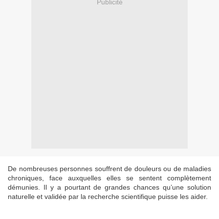
Publicité
De nombreuses personnes souffrent de douleurs ou de maladies
chroniques, face auxquelles elles se sentent complètement
démunies. Il y a pourtant de grandes chances qu’une solution
naturelle et validée par la recherche scientifique puisse les aider.