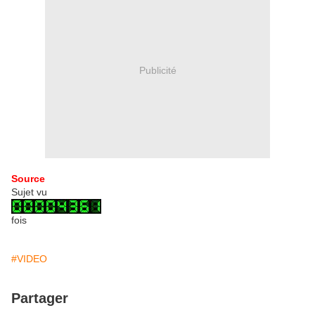
Publicité
Source
Sujet vu
fois
#VIDEO
Partager