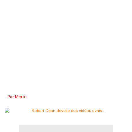
-
Par Merlin