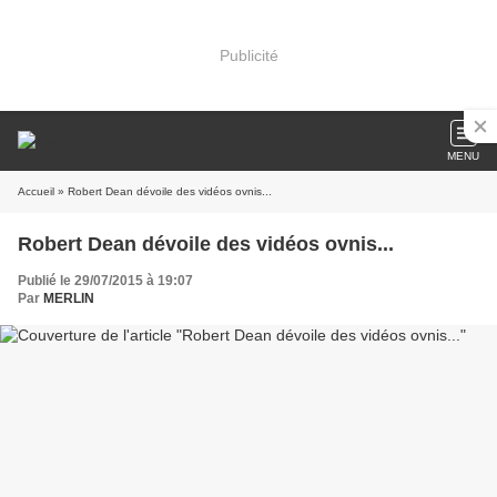
Publicité
MENU
Accueil
» Robert Dean dévoile des vidéos ovnis...
Robert Dean dévoile des vidéos ovnis...
Publié le 29/07/2015 à 19:07
Par
MERLIN