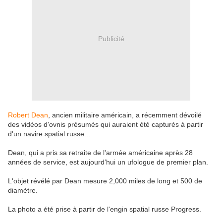
Publicité
Robert Dean
, ancien militaire américain, a récemment dévoilé
des vidéos d'ovnis présumés qui auraient été capturés à partir
d'un navire spatial russe...
Dean, qui a pris sa retraite de l'armée américaine après 28
années de service, est aujourd’hui un ufologue de premier plan.
L'objet révélé par Dean mesure 2,000 miles de long et 500 de
diamètre.
La photo a été prise à partir de l'engin spatial russe Progress.