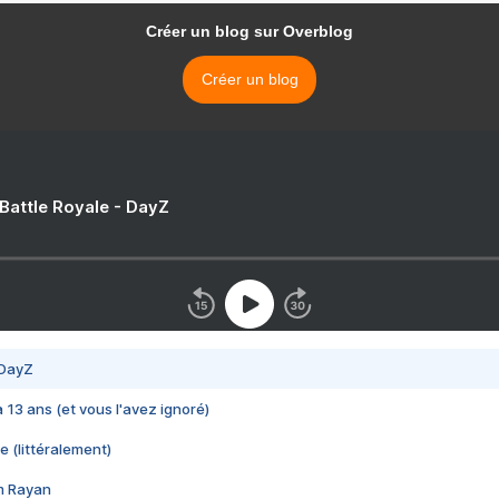
Créer un blog sur Overblog
Créer un blog
 Battle Royale - DayZ
 DayZ
 a 13 ans (et vous l'avez ignoré)
e (littéralement)
im Rayan