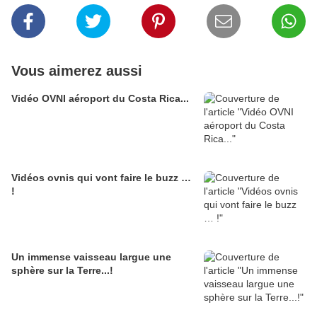
Vous aimerez aussi
Vidéo OVNI aéroport du Costa Rica...
Vidéos ovnis qui vont faire le buzz …
!
Un immense vaisseau largue une
sphère sur la Terre...!