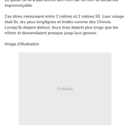
imprononçable.
Ces êtres mesuraient entre 2 mètres et 2 mètres 50. Leur visage
était fin, les yeux longilignes et bridés comme des Chinois.
Lorsqu'ils étaient debout, leurs bras étaient plus longs que les
nôtres et descendaient presque jusqu'aux genoux.
Image d’illustration
Publicité