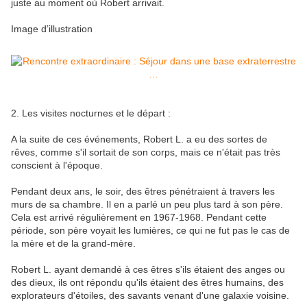
juste au moment où Robert arrivait.
Image d’illustration
2. Les visites nocturnes et le départ :
A la suite de ces événements, Robert L. a eu des sortes de
rêves, comme s'il sortait de son corps, mais ce n'était pas très
conscient à l'époque.
Pendant deux ans, le soir, des êtres pénétraient à travers les
murs de sa chambre. Il en a parlé un peu plus tard à son père.
Cela est arrivé régulièrement en 1967-1968. Pendant cette
période, son père voyait les lumières, ce qui ne fut pas le cas de
la mère et de la grand-mère.
Robert L. ayant demandé à ces êtres s'ils étaient des anges ou
des dieux, ils ont répondu qu'ils étaient des êtres humains, des
explorateurs d'étoiles, des savants venant d'une galaxie voisine.