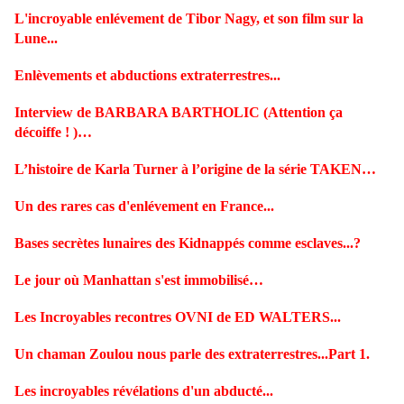
L'incroyable enlévement de Tibor Nagy, et son film sur la
Lune...
Enlèvements et abductions extraterrestres...
Interview de BARBARA BARTHOLIC (Attention ça
décoiffe ! )…
L’histoire de Karla Turner à l’origine de la série TAKEN…
Un des rares cas d'enlévement en France...
Bases secrètes lunaires des Kidnappés comme esclaves...?
Le jour où Manhattan s'est immobilisé…
Les Incroyables recontres OVNI de ED WALTERS...
Un chaman Zoulou nous parle des extraterrestres...Part 1.
Les incroyables révélations d'un abducté...