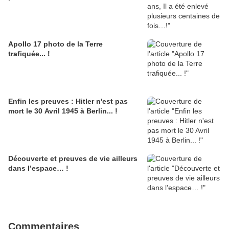
Apollo 17 photo de la Terre
trafiquée... !
Enfin les preuves : Hitler n'est pas
mort le 30 Avril 1945 à Berlin... !
Découverte et preuves de vie ailleurs
dans l’espace… !
Commentaires