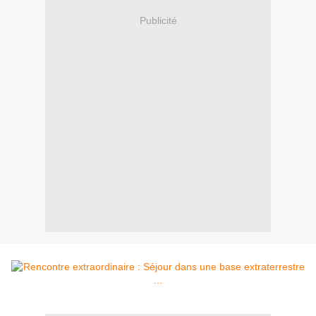
Publicité