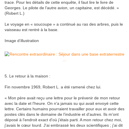
trace. Pour les détails de cette enquête, il faut lire le livre de
Georges. Le pilote de l'autre avion, un capitaine, est décédé. »
(Robert L.)
Le voyage en « soucoupe » a continué au ras des arbres, puis le
vaisseau est rentré à la base.
Image d’illustration
5. Le retour à la maison :
Fin novembre 1969, Robert L. a été ramené chez lui.
« Mon père avait reçu une lettre pour le prévenir de mon retour
avec la date et l'heure. On n'a jamais su qui avait envoyé cette
lettre. Certains humains pourraient travailler pour eux et avoir des
postes clés dans le domaine de l'industrie et d'autres. Ils m'ont
déposé à l'endroit exact d'où j'étais parti. A mon retour chez moi,
j'avais le cœur lourd. J'ai embrassé les deux scientifiques ; j'ai dit