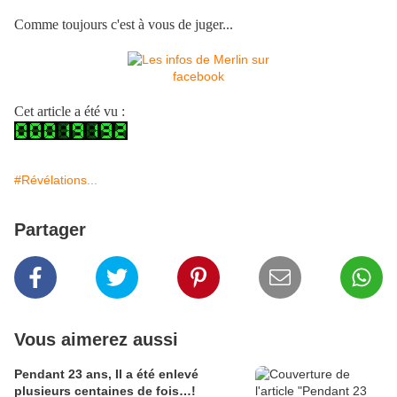
Comme toujours c'est à vous de juger...
Cet article a été vu :
#Révélations...
Partager
Vous aimerez aussi
Pendant 23 ans, Il a été enlevé
plusieurs centaines de fois…!