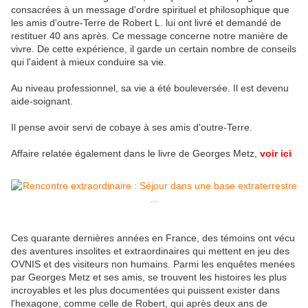
consacrées à un message d'ordre spirituel et philosophique que
les amis d'outre-Terre de Robert L. lui ont livré et demandé de
restituer 40 ans après. Ce message concerne notre manière de
vivre. De cette expérience, il garde un certain nombre de conseils
qui l'aident à mieux conduire sa vie.
Au niveau professionnel, sa vie a été bouleversée. Il est devenu
aide-soignant.
Il pense avoir servi de cobaye à ses amis d'outre-Terre.
Affaire relatée également dans le livre de Georges Metz,
voir ici
Ces quarante dernières années en France, des témoins ont vécu
des aventures insolites et extraordinaires qui mettent en jeu des
OVNIS et des visiteurs non humains. Parmi les enquêtes menées
par Georges Metz et ses amis, se trouvent les histoires les plus
incroyables et les plus documentées qui puissent exister dans
l'hexagone, comme celle de Robert, qui après deux ans de