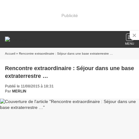
Publicité
MENU
Accueil
» Rencontre extraordinaire : Séjour dans une base extraterrestre …
Rencontre extraordinaire : Séjour dans une base
extraterrestre …
Publié le 11/08/2015 à 18:31
Par
MERLIN