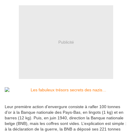
Publicité
Leur première action d’envergure consiste à rafler 100 tonnes
d’or à la Banque nationale des Pays-Bas, en lingots (1 kg) et en
barres (12 kg). Puis, en juin 1940, direction la Banque nationale
belge (BNB), mais les coffres sont vides. L’explication est simple :
à la déclaration de la guerre, la BNB a déposé ses 221 tonnes