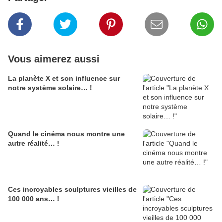
Vous aimerez aussi
La planète X et son influence sur
notre système solaire… !
Quand le cinéma nous montre une
autre réalité… !
Ces incroyables sculptures vieilles de
100 000 ans… !