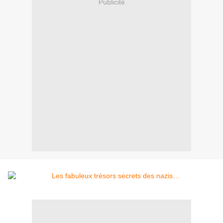
Publicité