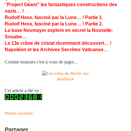
“Project Géant” les fantastiques constructions des
nazis… !
Rudolf Hess, fasciné par la Lune… ! Partie 1.
Rudolf Hess, fasciné par la Lune… ! Partie 2.
La base Neumayer explore en secret la Nouvelle-
Souabe…
Le 13e crâne de cristal récemment découvert… !
Napoléon et les Archives Secrètes Vaticanes…
Comme toujours c'est à vous de juger...
Cet article a été vu :
#Infos cachées
Partager