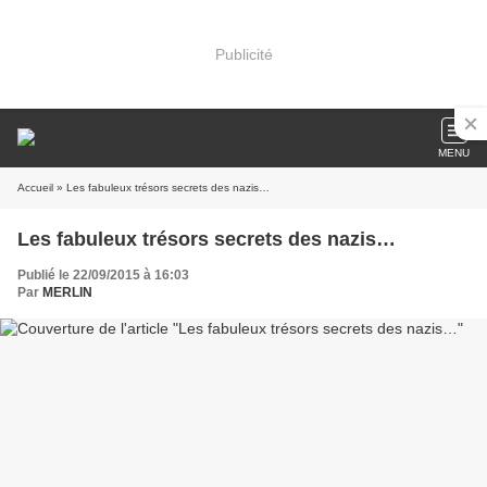
Publicité
MENU
Accueil
» Les fabuleux trésors secrets des nazis…
Les fabuleux trésors secrets des nazis…
Publié le 22/09/2015 à 16:03
Par
MERLIN