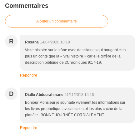
Commentaires
Ajouter un commentaire
R
Rosana
14/04/2020 10:19
Votre histoire sur le trône avec des statues qui bougent c’est
plus un conte que la « vrai histoire » car elle diffère de la
description biblique de 2Chroniques 9:17-19.
Répondre
D
Diallo Abdourahmane
11/11/2018 15:18
Bonjour Monsieur je souhaite vivement les informations sur
les livres prophétique avec les secret les plus caché de la
planète . BONNE JOURNÉE CORDIALEMENT
Répondre