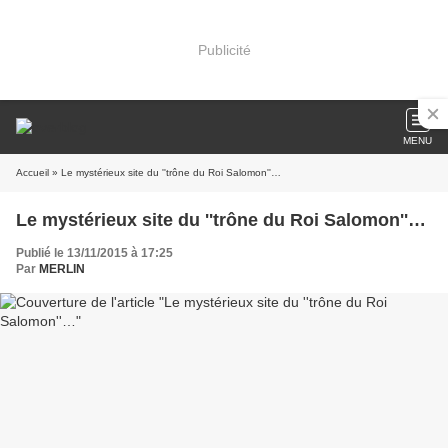
Publicité
MENU
Accueil
» Le mystérieux site du ''trône du Roi Salomon''…
Le mystérieux site du ''trône du Roi Salomon''…
Publié le 13/11/2015 à 17:25
Par
MERLIN