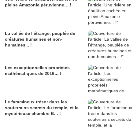
pleine Amazonie péruvienne… !
La vallée de l’étrange, peuplée de
créatures humaines et non-
humaines... !
Les exceptionnelles propriétés
mathématiques de 2016… !
Le faramineux trésor dans les
souterrains secrets du temple, et la
mystérieuse chambre B… !