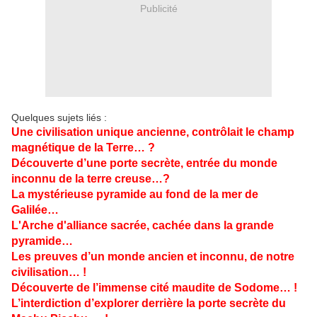
Publicité
Quelques sujets liés :
Une civilisation unique ancienne, contrôlait le champ
magnétique de la Terre… ?
Découverte d’une porte secrète, entrée du monde
inconnu de la terre creuse…?
La mystérieuse pyramide au fond de la mer de
Galilée…
L'Arche d'alliance sacrée, cachée dans la grande
pyramide…
Les preuves d’un monde ancien et inconnu, de notre
civilisation… !
Découverte de l’immense cité maudite de Sodome… !
L’interdiction d’explorer derrière la porte secrète du