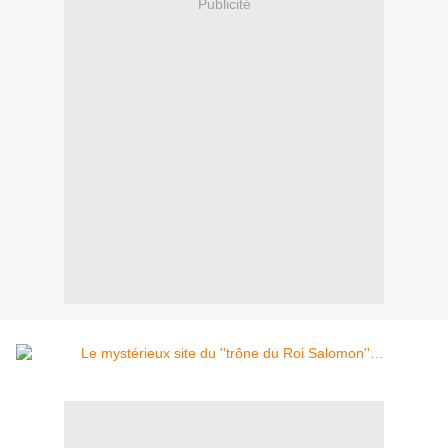
Publicité