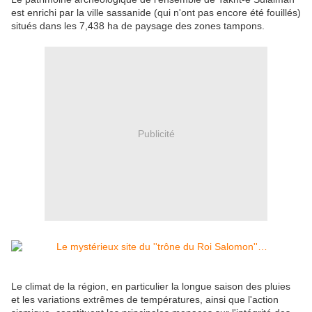
est enrichi par la ville sassanide (qui n'ont pas encore été fouillés)
situés dans les 7,438 ha de paysage des zones tampons.
Publicité
Le climat de la région, en particulier la longue saison des pluies
et les variations extrêmes de températures, ainsi que l'action