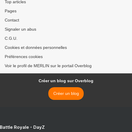
Top articles
Pages
Contact
Signaler un abus
C.G.U.
Cookies et données personnelles
Préférences cookies
Voir le profil de MERLIN sur le portail Overblog
Créer un blog sur Overblog
Créer un blog
 Battle Royale - DayZ