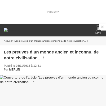
Publicité
MENU
Accueil
» Les preuves d’un monde ancien et inconnu, de notre civilisation… !
Les preuves d’un monde ancien et inconnu, de
notre civilisation… !
Publié le 05/11/2015 à 12:51
Par
MERLIN