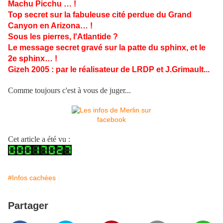
Machu Picchu … !
Top secret sur la fabuleuse cité perdue du Grand
Canyon en Arizona… !
Sous les pierres, l'Atlantide ?
Le message secret gravé sur la patte du sphinx, et le
2e sphinx… !
Gizeh 2005 : par le réalisateur de LRDP et J.Grimault...
Comme toujours c'est à vous de juger...
Cet article a été vu :
#Infos cachées
Partager