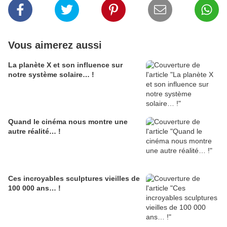
Vous aimerez aussi
La planète X et son influence sur
notre système solaire… !
Quand le cinéma nous montre une
autre réalité… !
Ces incroyables sculptures vieilles de
100 000 ans… !