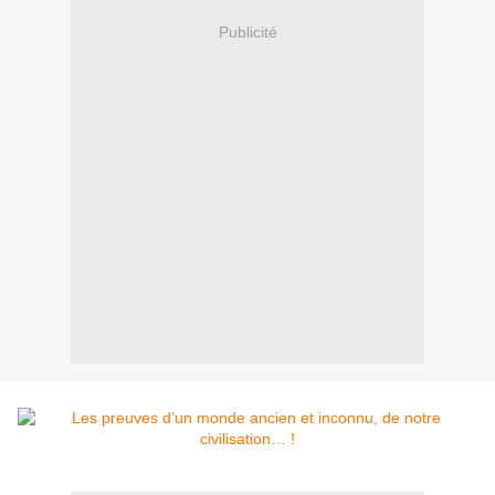
Publicité