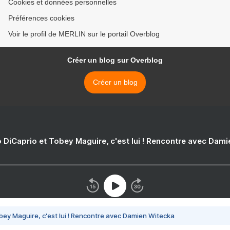
Cookies et données personnelles
Préférences cookies
Voir le profil de MERLIN sur le portail Overblog
Créer un blog sur Overblog
Créer un blog
 DiCaprio et Tobey Maguire, c'est lui ! Rencontre avec Dam
bey Maguire, c'est lui ! Rencontre avec Damien Witecka