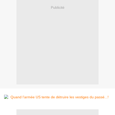
Publicité