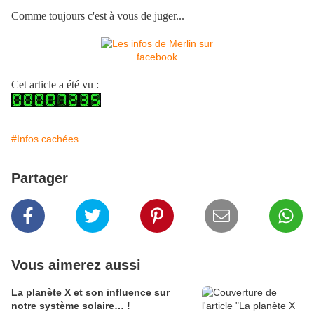
Comme toujours c'est à vous de juger...
Cet article a été vu :
#Infos cachées
Partager
Vous aimerez aussi
La planète X et son influence sur
notre système solaire… !