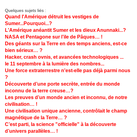
Quelques sujets liés :
Quand l'Amérique détruit les vestiges de
Sumer...Pourquoi...?
L'Amérique anéantit Sumer et les dieux Anunnaki...?
NASA et Pentagone sur l’ile de Pâques… !
Des géants sur la Terre en des temps anciens, est-ce
bien sérieux… ?
Hacker, crash ovnis, et avancées technologiques ...
le 11 septembre à la lumière des nombres...
Une force extraterrestre n'est-elle pas déjà parmi nous
?
Découverte d’une porte secrète, entrée du monde
inconnu de la terre creuse…?
Les preuves d’un monde ancien et inconnu, de notre
civilisation… !
Une civilisation unique ancienne, contrôlait le champ
magnétique de la Terre… ?
C’est parti, la science "officielle" à la découverte
d’univers parallèles… !