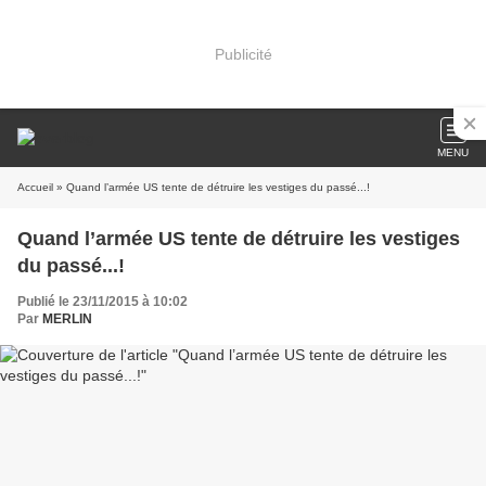
Publicité
MENU
Accueil
» Quand l’armée US tente de détruire les vestiges du passé...!
Quand l’armée US tente de détruire les vestiges
du passé...!
Publié le 23/11/2015 à 10:02
Par
MERLIN