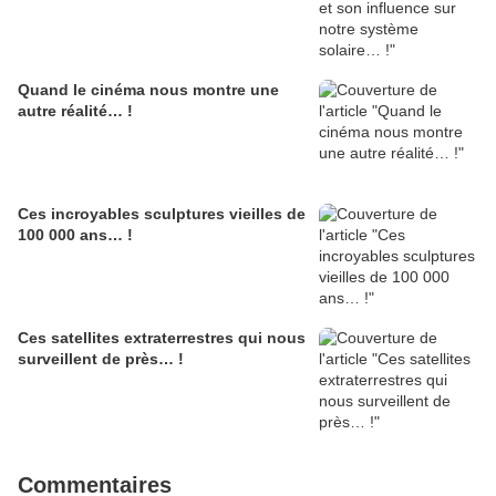
Quand le cinéma nous montre une
autre réalité… !
Ces incroyables sculptures vieilles de
100 000 ans… !
Ces satellites extraterrestres qui nous
surveillent de près… !
Commentaires