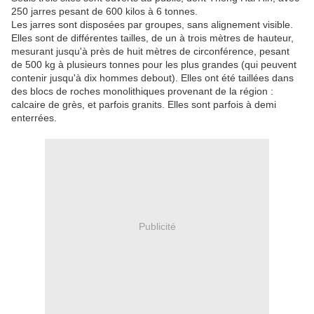
250 jarres pesant de 600 kilos à 6 tonnes.
Les jarres sont disposées par groupes, sans alignement visible.
Elles sont de différentes tailles, de un à trois mètres de hauteur,
mesurant jusqu'à près de huit mètres de circonférence, pesant
de 500 kg à plusieurs tonnes pour les plus grandes (qui peuvent
contenir jusqu'à dix hommes debout). Elles ont été taillées dans
des blocs de roches monolithiques provenant de la région :
calcaire de grès, et parfois granits. Elles sont parfois à demi
enterrées.
Publicité