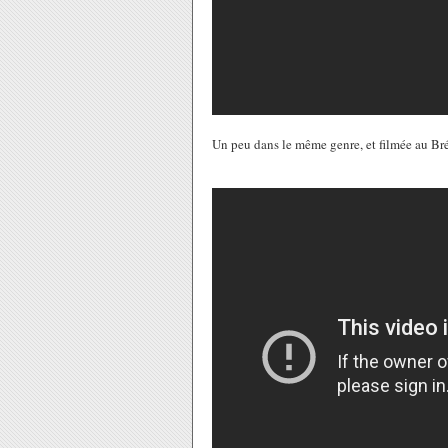
Un peu dans le même genre, et filmée au Br