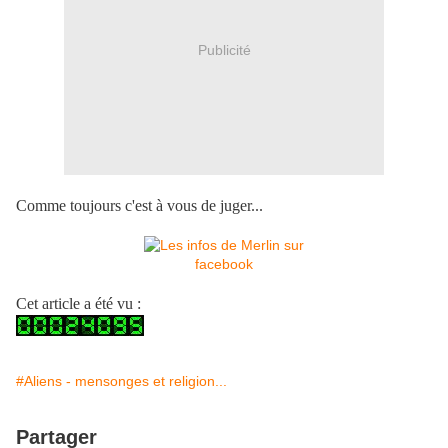
Publicité
Comme toujours c'est à vous de juger...
Cet article a été vu :
#Aliens - mensonges et religion...
Partager