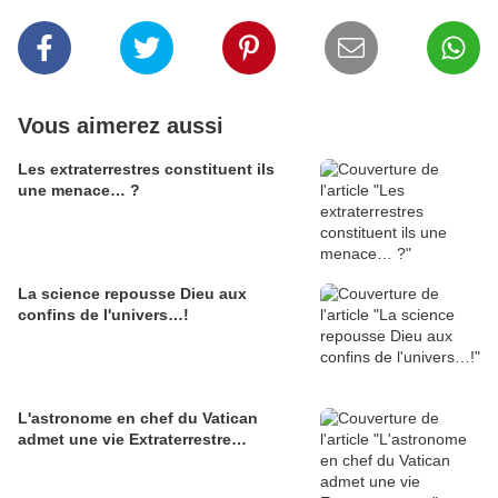
Vous aimerez aussi
Les extraterrestres constituent ils
une menace… ?
La science repousse Dieu aux
confins de l'univers…!
L'astronome en chef du Vatican
admet une vie Extraterrestre…