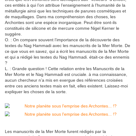
ces entités à qui l’on attribue l’enseignement à l’humanité de la
métallurgie ainsi que les techniques de parures cosmétiques et
de maquillages. Dans ma compréhension des choses, les
Archontes sont une espèce inorganique. Peut-être sont-ils
constitués de silicone et de mercure comme Nigel Kerner le
suggère.
O. : On compare souvent l’importance de la découverte des
textes du Nag Hammadi avec les manuscrits de la Mer Morte. De
ce que vous en savez, qui a écrit les manuscrits de la Mer Morte
et qui a rédigé les textes du Nag Hammadi. était-ce des ennemis
?
L. : Grande question ! Cette relation entre les Manuscrits de la
Mer Morte et le Nag Hammadi est cruciale. à ma connaissance,
aucun chercheur n’a mis en exergue des références croisées
entre ces anciens textes mais en fait, elles existent. Laissez-moi
expliquer les choses de la sorte.
Les manuscrits de la Mer Morte furent rédigés par la