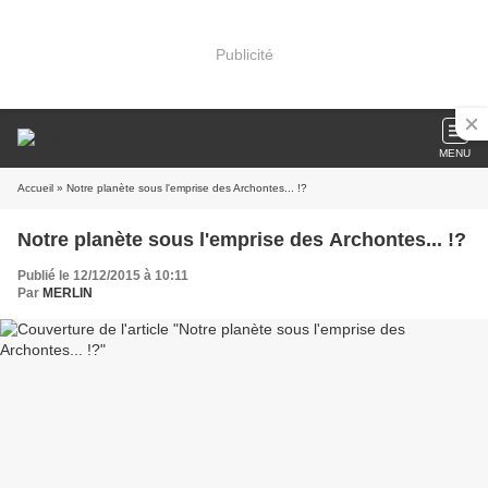
Publicité
MENU
Accueil
» Notre planète sous l'emprise des Archontes... !?
Notre planète sous l'emprise des Archontes... !?
Publié le 12/12/2015 à 10:11
Par
MERLIN