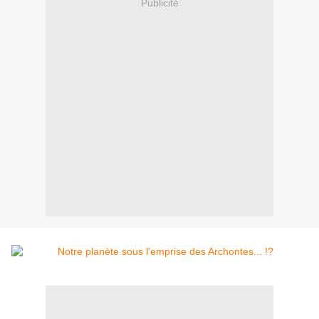
Publicité