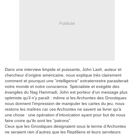
Publicité
Dans une interview limpide et puissante, John Lash, auteur et
chercheur d’origine américaine, nous explique très clairement
comment et pourquoi une “intelligence” extraterrestre parasiterait
notre monde et notre conscience. Spécialiste et exégète des
évangiles du Nag Hammadi, John est porteur d’un message plus
optimiste qu’il n’y paraît : même si les Archontes des Gnostiques
nous donnent l’impression de manipuler les cartes du jeu, nous
restons les maîtres car ces Archontes ne savent se livrer qu’à
une chose : une opération d’intoxication ayant pour but de nous
faire croire qu’ils sont les “patrons”.
Ceux que les Gnostiques désignaient sous le terme d’Archontes
ne seraient rien d’autres que les Reptiliens et leurs serviteurs