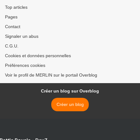
Top articles
Pages
Contact
Signaler un abus
C.G.U.
Cookies et données personnelles
Préférences cookies
Voir le profil de MERLIN sur le portail Overblog
Créer un blog sur Overblog
Créer un blog