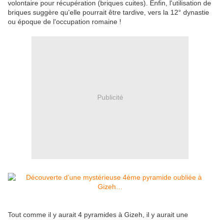
volontaire pour récupération (briques cuites). Enfin, l'utilisation de
briques suggère qu'elle pourrait être tardive, vers la 12° dynastie
ou époque de l'occupation romaine !
Publicité
Tout comme il y aurait 4 pyramides à Gizeh, il y aurait une