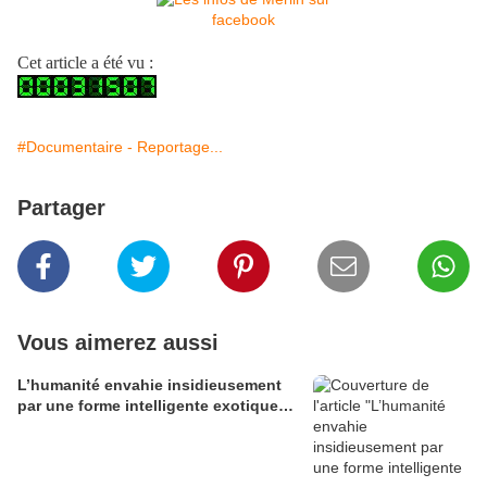
Cet article a été vu :
#Documentaire - Reportage...
Partager
Vous aimerez aussi
L’humanité envahie insidieusement
par une forme intelligente exotique…