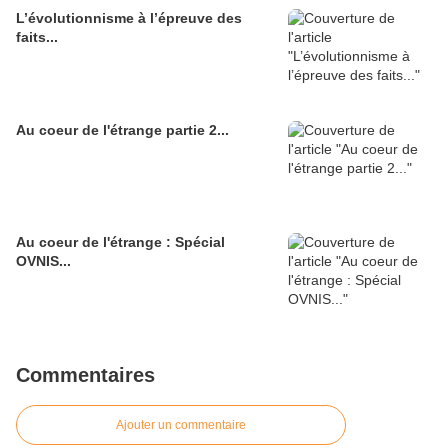
L’évolutionnisme à l’épreuve des
faits...
Au coeur de l'étrange partie 2...
Au coeur de l'étrange : Spécial
OVNIS...
Commentaires
Ajouter un commentaire