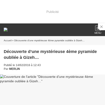
Publicité
MENU
Accueil
» Découverte d’une mystérieuse 4ème pyramide oubliée à Gizeh…
Découverte d’une mystérieuse 4ème pyramide
oubliée à Gizeh…
Publié le 14/02/2016 à 12:43
Par
MERLIN