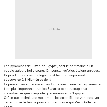
Publicité
Les pyramides de Gizeh en Egypte, sont le patrimoine d'un
peuple aujourd'hui disparu. On pensait qu'elles étaient uniques.
Cependant, des archéologues ont fait une surprenante
découverte à 8 kilomètres de là.
Ils pensent avoir découvert les fondations d'une 4ème pyramide,
bien plus importante que les 3 autres et beaucoup plus
majestueuse que n'importe quel monument d'Egypte.
Grâce aux techniques modernes, les scientifiques vont essayer
de remonter le temps pour comprendre ce qui s'est réellement
passé.