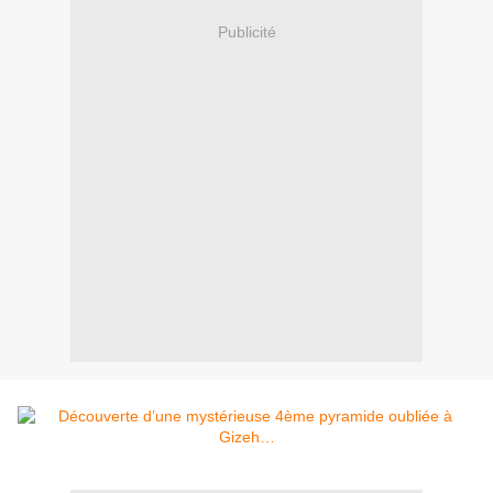
Publicité