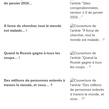
de janvier 2016…
À force de chercher, tout le monde
est malade... !
Quand la Russie gagne à tous les
coups… !
Des millions de personnes enlevés à
travers le monde, et vous… ?