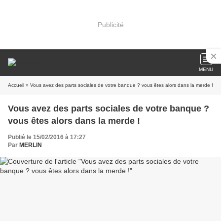
Publicité
MENU
Accueil
» Vous avez des parts sociales de votre banque ? vous êtes alors dans la merde !
Vous avez des parts sociales de votre banque ?
vous êtes alors dans la merde !
Publié le 15/02/2016 à 17:27
Par
MERLIN