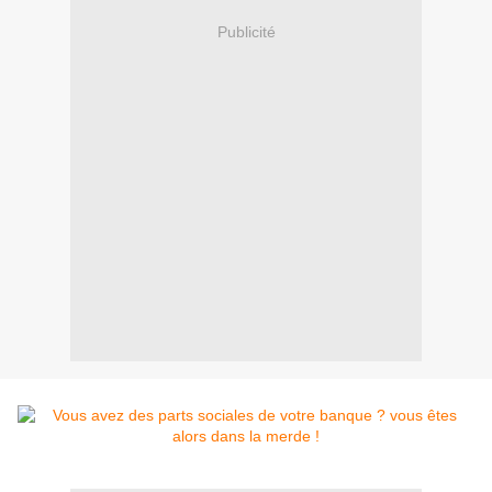
Publicité