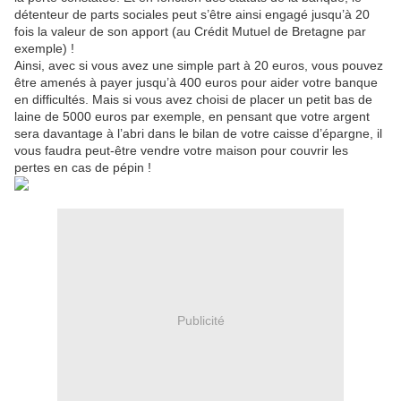
détenteur de parts sociales peut s’être ainsi engagé jusqu’à 20
fois la valeur de son apport (au Crédit Mutuel de Bretagne par
exemple) !
Ainsi, avec si vous avez une simple part à 20 euros, vous pouvez
être amenés à payer jusqu’à 400 euros pour aider votre banque
en difficultés. Mais si vous avez choisi de placer un petit bas de
laine de 5000 euros par exemple, en pensant que votre argent
sera davantage à l’abri dans le bilan de votre caisse d’épargne, il
vous faudra peut-être vendre votre maison pour couvrir les
pertes en cas de pépin !
Publicité