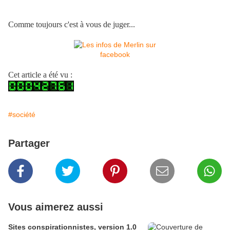
Comme toujours c'est à vous de juger...
Cet article a été vu :
#société
Partager
Vous aimerez aussi
Sites conspirationnistes, version 1.0