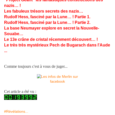
nazis… !
Les fabuleux trésors secrets des nazis…
Rudolf Hess, fasciné par la Lune… ! Partie 1.
Rudolf Hess, fasciné par la Lune… ! Partie 2.
La base Neumayer explore en secret la Nouvelle-
Souabe…
Le 13e crâne de cristal récemment découvert… !
Le très très mystérieux Pech de Bugarach dans l'Aude
...
Comme toujours c'est à vous de juger...
Cet article a été vu :
#Révélations...