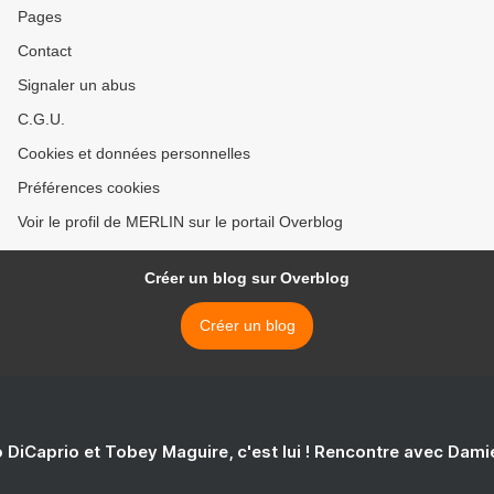
Pages
Contact
Signaler un abus
C.G.U.
Cookies et données personnelles
Préférences cookies
Voir le profil de MERLIN sur le portail Overblog
Créer un blog sur Overblog
Créer un blog
 DiCaprio et Tobey Maguire, c'est lui ! Rencontre avec Dam