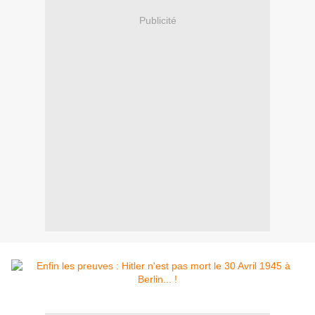
Publicité