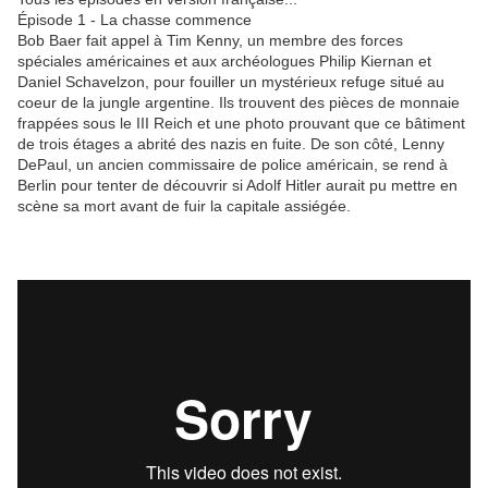
Épisode 1 - La chasse commence
Bob Baer fait appel à Tim Kenny, un membre des forces
spéciales américaines et aux archéologues Philip Kiernan et
Daniel Schavelzon, pour fouiller un mystérieux refuge situé au
coeur de la jungle argentine. Ils trouvent des pièces de monnaie
frappées sous le III Reich et une photo prouvant que ce bâtiment
de trois étages a abrité des nazis en fuite. De son côté, Lenny
DePaul, un ancien commissaire de police américain, se rend à
Berlin pour tenter de découvrir si Adolf Hitler aurait pu mettre en
scène sa mort avant de fuir la capitale assiégée.