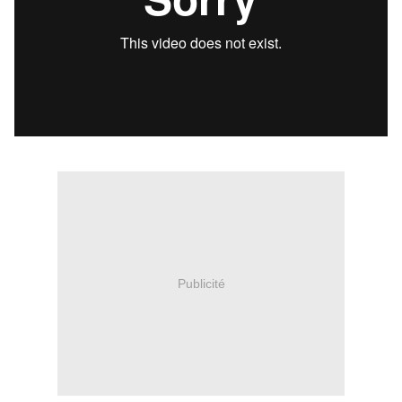
Publicité