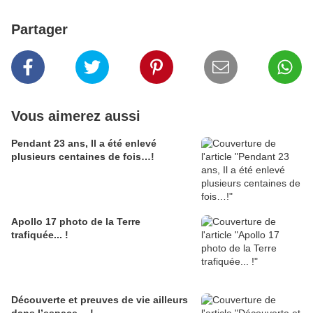
Partager
Vous aimerez aussi
Pendant 23 ans, Il a été enlevé
plusieurs centaines de fois…!
Apollo 17 photo de la Terre
trafiquée... !
Découverte et preuves de vie ailleurs