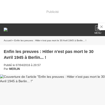
Publicité
MENU
Accueil
» Enfin les preuves : Hitler n'est pas mort le 30 Avril 1945 à Berlin... !
Enfin les preuves : Hitler n'est pas mort le 30
Avril 1945 à Berlin... !
Publié le 07/04/2016 à 20:57
Par
MERLIN