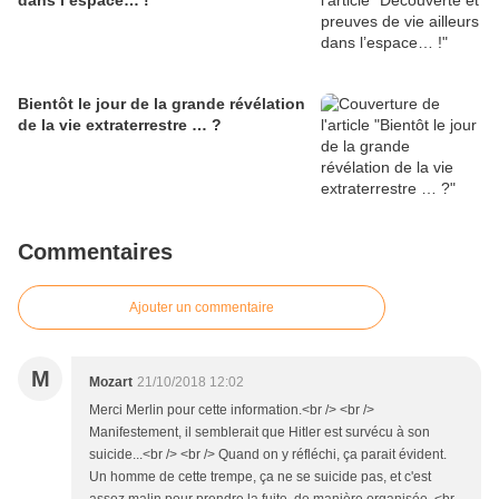
dans l’espace… !
Bientôt le jour de la grande révélation
de la vie extraterrestre … ?
Commentaires
Ajouter un commentaire
M
Mozart
21/10/2018 12:02
Merci Merlin pour cette information.<br /> <br />
Manifestement, il semblerait que Hitler est survécu à son
suicide...<br /> <br /> Quand on y réfléchi, ça parait évident.
Un homme de cette trempe, ça ne se suicide pas, et c'est