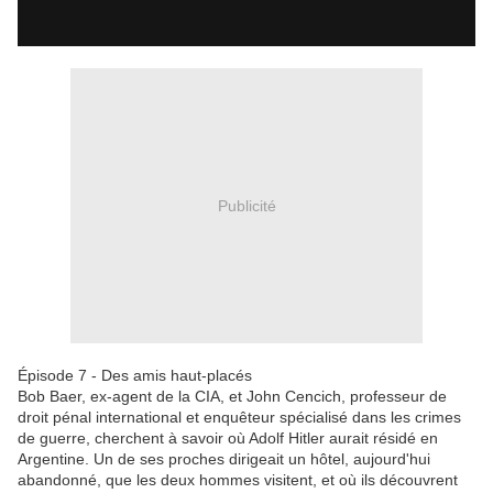
Publicité
Épisode 7 - Des amis haut-placés
Bob Baer, ex-agent de la CIA, et John Cencich, professeur de
droit pénal international et enquêteur spécialisé dans les crimes
de guerre, cherchent à savoir où Adolf Hitler aurait résidé en
Argentine. Un de ses proches dirigeait un hôtel, aujourd'hui
abandonné, que les deux hommes visitent, et où ils découvrent