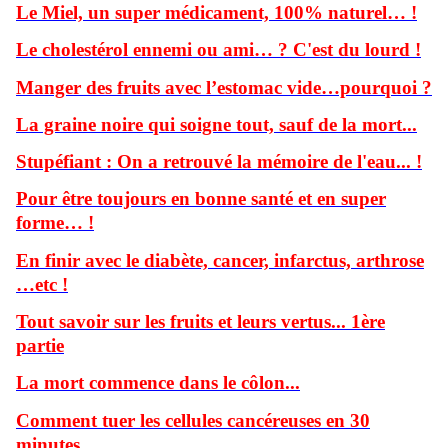
Le Miel, un super médicament, 100% naturel… !
Le cholestérol ennemi ou ami… ? C'est du lourd !
Manger des fruits avec l’estomac vide…pourquoi ?
La graine noire qui soigne tout, sauf de la mort...
Stupéfiant : On a retrouvé la mémoire de l'eau... !
Pour être toujours en bonne santé et en super
forme… !
En finir avec le diabète, cancer, infarctus, arthrose
…etc !
Tout savoir sur les fruits et leurs vertus... 1ère
partie
La mort commence dans le côlon...
Comment tuer les cellules cancéreuses en 30
minutes...