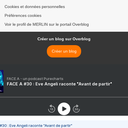
Cookies et données personnelles
Préférences cookies
Voir le profil de MERLIN sur le portail Overblog
Créer un blog sur Overblog
Créer un blog
FACE A - un podcast Purecharts
FACE A #30 : Eve Angeli raconte "Avant de partir"
#30 : Eve Angeli raconte "Avant de partir"