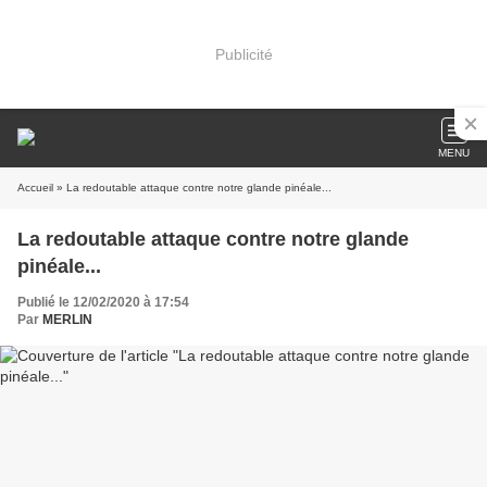
Publicité
MENU
Accueil
» La redoutable attaque contre notre glande pinéale...
La redoutable attaque contre notre glande
pinéale...
Publié le 12/02/2020 à 17:54
Par
MERLIN