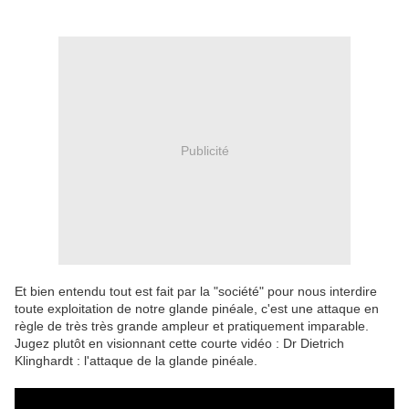
Publicité
Et bien entendu tout est fait par la "société" pour nous interdire
toute exploitation de notre glande pinéale, c'est une attaque en
règle de très très grande ampleur et pratiquement imparable.
Jugez plutôt en visionnant cette courte vidéo : Dr Dietrich
Klinghardt : l'attaque de la glande pinéale.