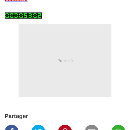
Publicité
Partager