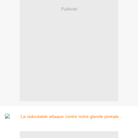
Publicité