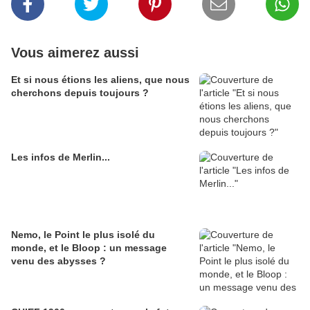
Vous aimerez aussi
Et si nous étions les aliens, que nous
cherchons depuis toujours ?
Les infos de Merlin...
Nemo, le Point le plus isolé du
monde, et le Bloop : un message
venu des abysses ?