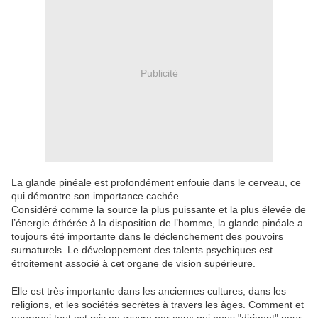
Publicité
La glande pinéale est profondément enfouie dans le cerveau, ce
qui démontre son importance cachée.
Considéré comme la source la plus puissante et la plus élevée de
l’énergie éthérée à la disposition de l’homme, la glande pinéale a
toujours été importante dans le déclenchement des pouvoirs
surnaturels. Le développement des talents psychiques est
étroitement associé à cet organe de vision supérieure.
Elle est très importante dans les anciennes cultures, dans les
religions, et les sociétés secrètes à travers les âges. Comment et