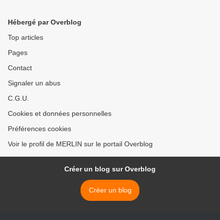
Hébergé par Overblog
Top articles
Pages
Contact
Signaler un abus
C.G.U.
Cookies et données personnelles
Préférences cookies
Voir le profil de MERLIN sur le portail Overblog
Créer un blog sur Overblog
Créer un blog