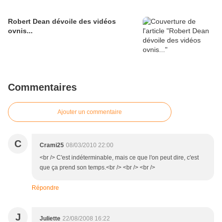
Robert Dean dévoile des vidéos
ovnis...
Commentaires
Ajouter un commentaire
C
Crami25
08/03/2010 22:00
<br /> C'est indéterminable, mais ce que l'on peut dire, c'est
que ça prend son temps.<br /> <br /> <br />
Répondre
J
Juliette
22/08/2008 16:22