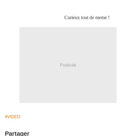
Curieux tout de meme !
Publicité
#VIDEO
Partager