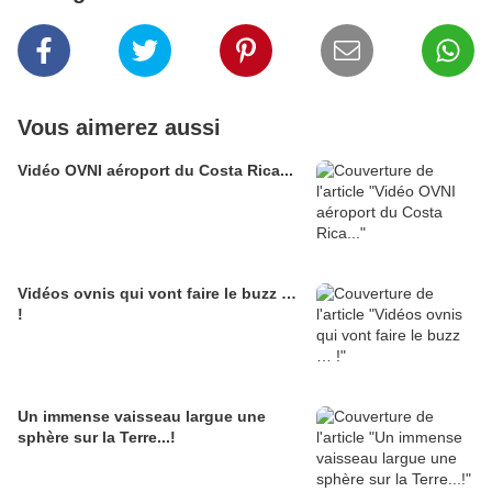
Vous aimerez aussi
Vidéo OVNI aéroport du Costa Rica...
Vidéos ovnis qui vont faire le buzz …
!
Un immense vaisseau largue une
sphère sur la Terre...!