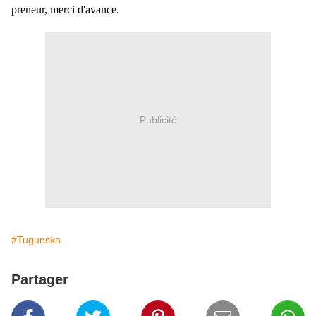
preneur, merci d'avance.
Publicité
#Tugunska
Partager