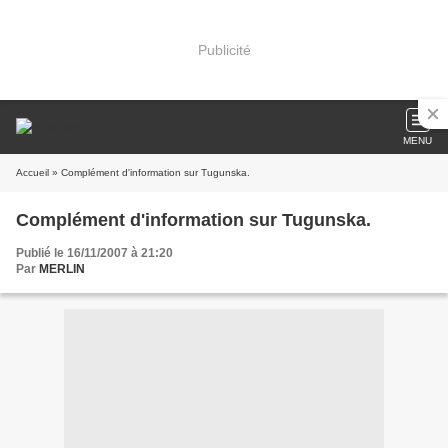
Publicité
MENU
Accueil
» Complément d'information sur Tugunska.
Complément d'information sur Tugunska.
Publié le 16/11/2007 à 21:20
Par
MERLIN