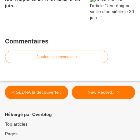
juin...
Commentaires
Ajouter un commentaire
< SEDNA la découverte :
New Record... >
Hébergé par Overblog
Top articles
Pages