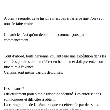
A bien y regarder cette histoire n’est pas si farfelue que l’on veut
nous le faire croire.
Cet article n’est qu’un début, donc commençons par le
commencement.
Tout d’abord, toute personne voulant faire une expédition dans les
contrées polaires doit en référer en haut lieu et doit présenter son
itinéraire à l'avance.
Certains sont même parfois détournés.
Les raisons ?
Officiellement pour simple raison de sécurité. Les autorisations
sont longues et difficiles à obtenir.
La cartographie de l'océan arctique est effectuée par des sous-