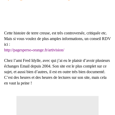
Cette histoire de terre creuse, est très controversée, critiquée etc.
Mais si vous voulez de plus amples informations, un conseil RDV
ici :
http://pagesperso-orange.fr/artivision/
Chez l’ami Fred Idylle, avec qui j’ai eu le plaisir d’avoir plusieurs
échanges Email depuis 2004. Son site est le plus complet sur ce
sujet, et aussi bien d’autres, il est en outre très bien documenté.
C’est des heures et des heures de lectures sur son site, mais cela
en vaut la peine !