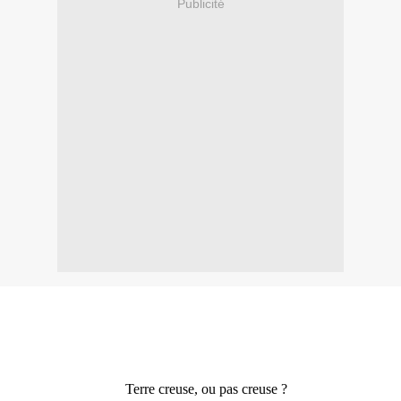
Publicité
Terre creuse, ou pas creuse ?