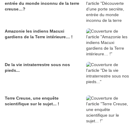
entrée du monde inconnu de la terre
creuse…?
Amazonie les indiens Macuxi
gardiens de la Terre intérieure… !
De la vie intraterrestre sous nos
pieds...
Terre Creuse, une enquête
scientifique sur le sujet... !