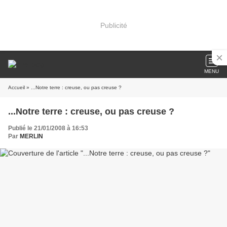
Publicité
MENU
Accueil
» ...Notre terre : creuse, ou pas creuse ?
...Notre terre : creuse, ou pas creuse ?
Publié le 21/01/2008 à 16:53
Par
MERLIN