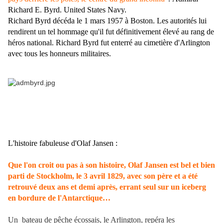
Richard E. Byrd. United States Navy.
Richard Byrd décéda le 1 mars 1957 à Boston. Les autorités lui
rendirent un tel hommage qu'il fut définitivement élevé au rang de
héros national. Richard Byrd fut enterré au cimetière d'Arlington
avec tous les honneurs militaires.
L'histoire fabuleuse d'Olaf Jansen :
Que l'on croit ou pas à son histoire, Olaf Jansen est bel et bien
parti de Stockholm, le 3 avril 1829, avec son père et a été
retrouvé deux ans et demi après, errant seul sur un iceberg
en bordure de l'Antarctique…
Un
bateau de pêche écossais, le Arlington, repéra les