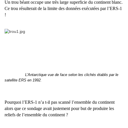
Un trou béant occupe une très large superficie du continent blanc.
Ce trou résulterait de la limite des données exécutées par l’ERS-1
!
L'Antarctique vue de face selon les clichés établis par le
satellite ERS en 1992.
Pourquoi l’ERS-1 n’a t-il pas scanné l’ensemble du continent
alors que ce sondage avait justement pour but de produire les
reliefs de l’ensemble du continent ?