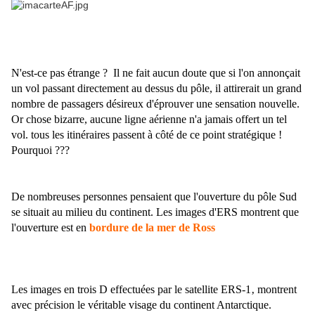
N'est-ce pas étrange ?
Il ne fait aucun doute que si l'on annonçait
un vol passant directement au dessus du pôle, il attirerait un grand
nombre de passagers désireux d'éprouver une sensation nouvelle.
Or chose bizarre, aucune ligne aérienne n'a jamais offert un tel
vol. tous les itinéraires passent à côté de ce point stratégique !
Pourquoi ???
De nombreuses personnes pensaient que l'ouverture du pôle Sud
se situait au milieu du continent. Les images d'ERS montrent que
l'ouverture est en
bordure de la mer de Ross
Les images en trois D effectuées par le satellite ERS-1‚ montrent
avec précision le véritable visage du continent Antarctique.