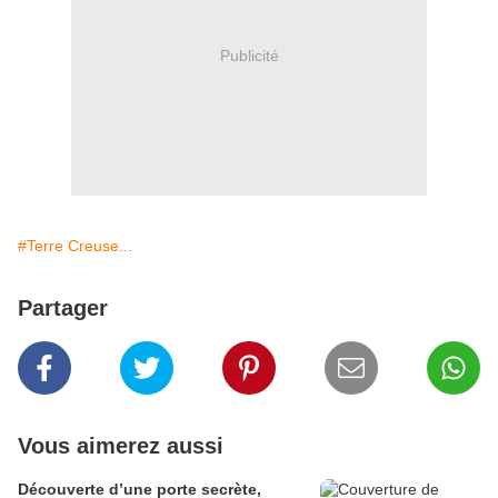
Publicité
#Terre Creuse...
Partager
Vous aimerez aussi
Découverte d’une porte secrète,