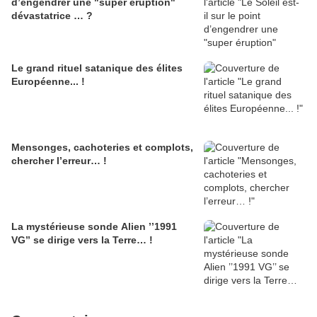
d’engendrer une "super éruption"
dévastatrice … ?
Le grand rituel satanique des élites
Européenne... !
Mensonges, cachoteries et complots,
chercher l’erreur… !
La mystérieuse sonde Alien ’’1991
VG’’ se dirige vers la Terre… !