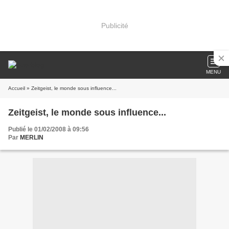
Publicité
MENU
Accueil
» Zeitgeist, le monde sous influence...
Zeitgeist, le monde sous influence...
Publié le 01/02/2008 à 09:56
Par
MERLIN