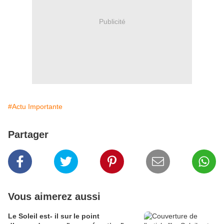
Publicité
#Actu Importante
Partager
Vous aimerez aussi
Le Soleil est- il sur le point