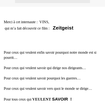
Merci à cet internaute :
VINS,
Zeitgeist
qui m’a fait découvrir ce film :
Pour ceux qui veulent enfin savoir pourquoi notre monde est si
pourrit…
Pour ceux qui veulent savoir qui dirige nos dirigeants…
Pour ceux qui veulent savoir pourquoi les guerres…
Pour ceux qui veulent savoir vers quoi le monde se dirige…
SAVOIR !
Pour tous ceux qui
VEULENT