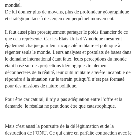
mondial.
De lui donner plus de moyens, plus de profondeur géographique
et stratégique face à des enjeux en perpétuel mouvement.
Il faut aussi plus prosaïquement partager le poids financier de ce
que cela représente. Car les États Unis d’Amérique mesurent
également chaque jour leur incapacité militaire et politique à
régenter seuls le monde. Leurs analyses et postulats de bases dans
le domaine international étant faux, leurs perceptions du monde
étant basé sur des projections idéologiques totalement
déconnectées de la réalité, leur outil militaire s’avère incapable de
répondre à la situation sur le terrain puisqu’il n’est pas formaté
pour des missions de nature politique.
Pour être caricatural, il n’y a pas adéquation entre l’offre et la
demande, le résultat ne peut donc être que catastrophique.
Mais c’est aussi la poursuite de la dé légitimation et de la
destruction de l’ONU. Ce qui entre en parfaite contraction avec le