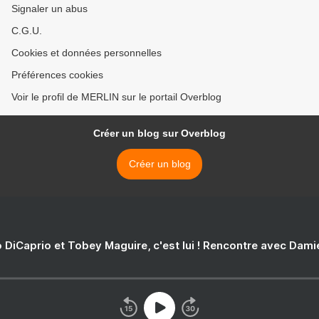
Signaler un abus
C.G.U.
Cookies et données personnelles
Préférences cookies
Voir le profil de MERLIN sur le portail Overblog
Créer un blog sur Overblog
Créer un blog
 DiCaprio et Tobey Maguire, c'est lui ! Rencontre avec Dam