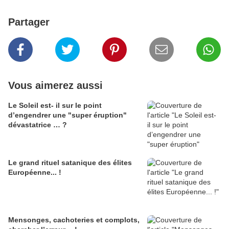
Partager
Vous aimerez aussi
Le Soleil est- il sur le point
d’engendrer une "super éruption"
dévastatrice … ?
Le grand rituel satanique des élites
Européenne... !
Mensonges, cachoteries et complots,