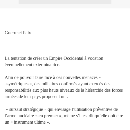
Guerre et Paix …
La tentation de créer un Empire Occidental à vocation
éventuellement exterminatrice.
Afin de pouvoir faire face à ces nouvelles menaces «
asymétriques », des militaires confirmés ayant exercés des
responsabilités aux plus hauts niveaux de la hiérarchie des forces
armées de leur pays proposent un :
« sursaut stratégique » qui envisage l’utilisation préventive de
l’arme nucléaire « en premier », même s’il est dit qu’elle doit être
un « instrument ultime ».