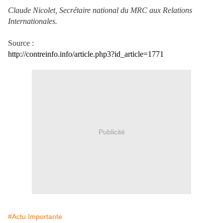
Claude Nicolet, Secrétaire national du MRC aux Relations
Internationales.
Source :
http://contreinfo.info/article.php3?id_article=1771
Publicité
#Actu Importante