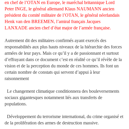
en chef de l’OTAN en Europe, le maréchal britannique Lord
Peter INGE, le général allemand Klaus NAUMANN ancien
président du comité militaire de l’OTAN, le général néerlandais
Henk van den BREEMEN, l’amiral français Jacques
LANXADE ancien chef d’état major de l’armée française.
Autrement dit des militaires confirmés ayant exercés des
responsabilités aux plus hauts niveaux de la hiérarchie des forces
armées de leur pays. Mais ce qu’il y a de passionnant et surtout
d’effrayant dans ce document c’est en réalité ce qu’il révèle de la
vision et de la perception du monde de ces hommes. Ils font un
certain nombre de constats qui servent d’appui à leur
raisonnement
Le changement climatique conditionnera des bouleversements
sociaux gigantesques notamment liés aux transferts de
populations.
Développement du terrorisme international, du crime organisé et
de la prolifération des armes de destruction massive.