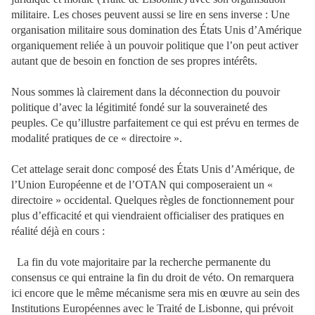
militaire. Les choses peuvent aussi se lire en sens inverse : Une
organisation militaire sous domination des États Unis d’Amérique
organiquement reliée à un pouvoir politique que l’on peut activer
autant que de besoin en fonction de ses propres intérêts.
Nous sommes là clairement dans la déconnection du pouvoir
politique d’avec la légitimité fondé sur la souveraineté des
peuples. Ce qu’illustre parfaitement ce qui est prévu en termes de
modalité pratiques de ce « directoire ».
Cet attelage serait donc composé des États Unis d’Amérique, de
l’Union Européenne et de l’OTAN qui composeraient un «
directoire » occidental. Quelques règles de fonctionnement pour
plus d’efficacité et qui viendraient officialiser des pratiques en
réalité déjà en cours :
La fin du vote majoritaire par la recherche permanente du
consensus ce qui entraine la fin du droit de véto. On remarquera
ici encore que le même mécanisme sera mis en œuvre au sein des
Institutions Européennes avec le Traité de Lisbonne, qui prévoit