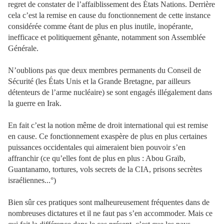
regret de constater de l’affaiblissement des États Nations. Derrière
cela c’est la remise en cause du fonctionnement de cette instance
considérée comme étant de plus en plus inutile, inopérante,
inefficace et politiquement gênante, notamment son Assemblée
Générale.
N’oublions pas que deux membres permanents du Conseil de
Sécurité (les États Unis et la Grande Bretagne, par ailleurs
détenteurs de l’arme nucléaire) se sont engagés illégalement dans
la guerre en Irak.
En fait c’est la notion même de droit international qui est remise
en cause. Ce fonctionnement exaspère de plus en plus certaines
puissances occidentales qui aimeraient bien pouvoir s’en
affranchir (ce qu’elles font de plus en plus : Abou Graïb,
Guantanamo, tortures, vols secrets de la CIA, prisons secrètes
israéliennes...°)
Bien sûr ces pratiques sont malheureusement fréquentes dans de
nombreuses dictatures et il ne faut pas s’en accommoder. Mais ce