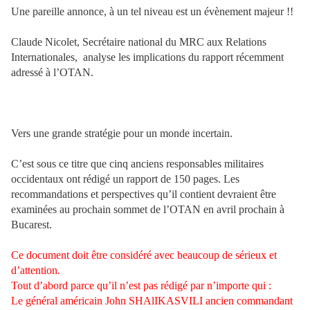
Une pareille annonce, à un tel niveau est un évènement majeur !!
Claude Nicolet, Secrétaire national du MRC aux Relations
Internationales,
analyse les implications du rapport récemment
adressé à l’OTAN.
Vers une grande stratégie pour un monde incertain.
C’est sous ce titre que cinq anciens responsables militaires
occidentaux ont rédigé un rapport de 150 pages. Les
recommandations et perspectives qu’il contient devraient être
examinées au prochain sommet de l’OTAN en avril prochain à
Bucarest.
Ce document doit être considéré avec beaucoup de sérieux et
d’attention.
Tout d’abord parce qu’il n’est pas rédigé par n’importe qui :
Le général américain John SHAlIKASVILI ancien commandant