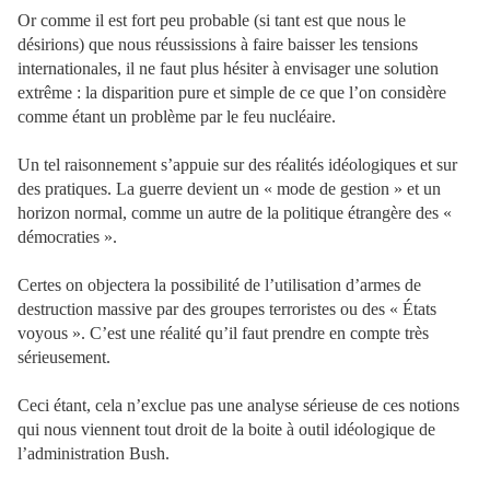
Or comme il est fort peu probable (si tant est que nous le
désirions) que nous réussissions à faire baisser les tensions
internationales, il ne faut plus hésiter à envisager une solution
extrême : la disparition pure et simple de ce que l’on considère
comme étant un problème par le feu nucléaire.
Un tel raisonnement s’appuie sur des réalités idéologiques et sur
des pratiques. La guerre devient un « mode de gestion » et un
horizon normal, comme un autre de la politique étrangère des «
démocraties ».
Certes on objectera la possibilité de l’utilisation d’armes de
destruction massive par des groupes terroristes ou des « États
voyous ». C’est une réalité qu’il faut prendre en compte très
sérieusement.
Ceci étant, cela n’exclue pas une analyse sérieuse de ces notions
qui nous viennent tout droit de la boite à outil idéologique de
l’administration Bush.