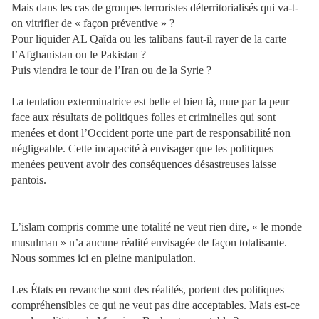
Mais dans les cas de groupes terroristes déterritorialisés qui va-t-
on vitrifier de « façon préventive » ?
Pour liquider AL Qaïda ou les talibans faut-il rayer de la carte
l’Afghanistan ou le Pakistan ?
Puis viendra le tour de l’Iran ou de la Syrie ?
La tentation exterminatrice est belle et bien là, mue par la peur
face aux résultats de politiques folles et criminelles qui sont
menées et dont l’Occident porte une part de responsabilité non
négligeable. Cette incapacité à envisager que les politiques
menées peuvent avoir des conséquences désastreuses laisse
pantois.
L’islam compris comme une totalité ne veut rien dire, « le monde
musulman » n’a aucune réalité envisagée de façon totalisante.
Nous sommes ici en pleine manipulation.
Les États en revanche sont des réalités, portent des politiques
compréhensibles ce qui ne veut pas dire acceptables. Mais est-ce