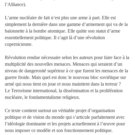
l’Alliance).
L’arme nucléaire de fait n’est plus une arme à part. Elle est
simplement la dernière dans une gamme d’armement qui va de la
baïonnette à la bombe atomique. Elle quitte son statut d’arme
essentiellement politique. Il s’agit là d’une révolution
copernicienne.
Révolution rendue nécessaire selon les auteurs pour faire face à la
multiplicité des nouvelles menaces. Menaces qui seraient d’un
niveau de dangerosité supérieur à ce que furent les menaces de la
guerre froide. Mais quel est donc le nouveau bloc soviétique sur
armé qui nous tient en joue et nous maintient dans la terreur ?
Le Terrorisme international, la dissémination et la prolifération
nucléaire, le fondamentalisme religieux.
Ce texte contient surtout un véritable projet d’organisation
politique et de vision du monde qui s’articule parfaitement avec
l’idéologie dominante et les projets actuellement à l’œuvre pour
nous imposer ce modèle et son fonctionnement politique.