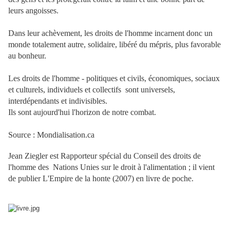
leurs angoisses.
Dans leur achèvement, les droits de l'homme incarnent donc un
monde totalement autre, solidaire, libéré du mépris, plus favorable
au bonheur.
Les droits de l'homme - politiques et civils, économiques, sociaux
et culturels, individuels et collectifs
sont universels,
interdépendants et indivisibles.
Ils sont aujourd'hui l'horizon de notre combat.
Source : Mondialisation.ca
Jean Ziegler est Rapporteur spécial du Conseil des droits de
l'homme des
Nations Unies sur le droit à l'alimentation ; il vient
de publier L'Empire
de la honte (2007) en livre de poche.