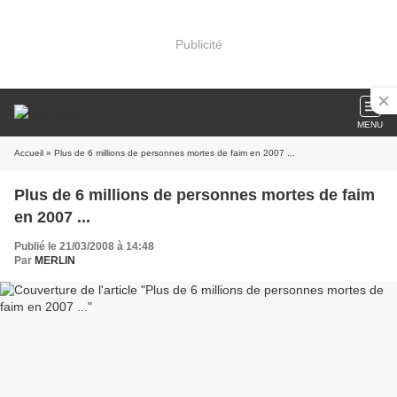
Publicité
MENU
Accueil
» Plus de 6 millions de personnes mortes de faim en 2007 ...
Plus de 6 millions de personnes mortes de faim
en 2007 ...
Publié le 21/03/2008 à 14:48
Par
MERLIN