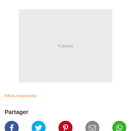
Publicité
#Actu Importante
Partager