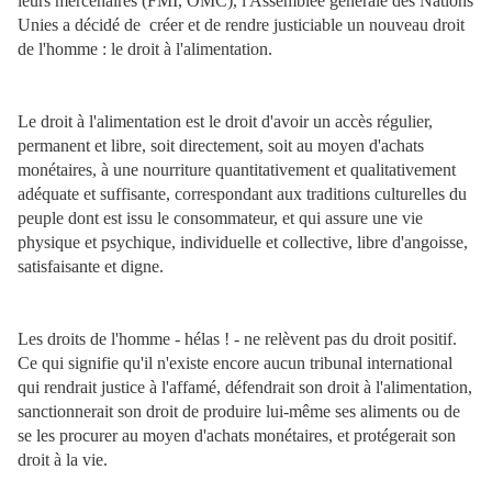
leurs mercenaires (FMI, OMC), l'Assemblée générale des Nations
Unies a décidé de
créer et de rendre justiciable un nouveau droit
de l'homme : le droit à l'alimentation.
Le droit à l'alimentation est le droit d'avoir un accès régulier,
permanent et libre, soit directement, soit au moyen d'achats
monétaires, à une nourriture quantitativement et qualitativement
adéquate et suffisante, correspondant aux traditions culturelles du
peuple dont est issu le consommateur, et qui assure une vie
physique et psychique, individuelle et collective, libre d'angoisse,
satisfaisante et digne.
Les droits de l'homme - hélas ! - ne relèvent pas du droit positif.
Ce qui signifie qu'il n'existe encore aucun tribunal international
qui rendrait justice à l'affamé, défendrait son droit à l'alimentation,
sanctionnerait son droit de produire lui-même ses aliments ou de
se les procurer au moyen d'achats monétaires, et protégerait son
droit à la vie.