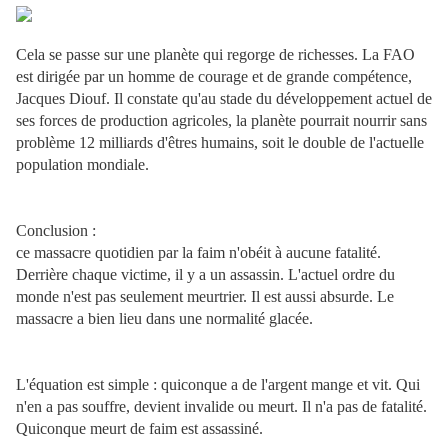
Cela se passe sur une planète qui regorge de richesses. La FAO
est dirigée par un homme de courage et de grande compétence,
Jacques Diouf. Il constate qu'au stade du développement actuel de
ses forces de production agricoles, la planète pourrait nourrir sans
problème 12 milliards d'êtres humains, soit le double de l'actuelle
population mondiale.
Conclusion :
ce massacre quotidien par la faim n'obéit à aucune fatalité.
Derrière chaque victime, il y a un assassin. L'actuel ordre du
monde n'est pas seulement meurtrier. Il est aussi absurde. Le
massacre a bien lieu dans une normalité glacée.
L'équation est simple : quiconque a de l'argent mange et vit. Qui
n'en a pas souffre, devient invalide ou meurt. Il n'a pas de fatalité.
Quiconque meurt de faim est assassiné.