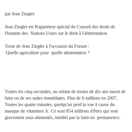
par Jean Ziegler
Jean Ziegler est Rapporteur spécial du Conseil des droits de
l'homme des
Nations Unies sur le droit à l'alimentation.
Texte de Jean Ziegler à l'occasion du Forum :
Quelle agriculture pour
quelle alimentation ?
Toutes les cinq secondes, un enfant de moins de dix ans meurt de
faim ou de ses suites immédiates. Plus de 6 millions en 2007.
Toutes les quatre minutes, quelqu'un perd la vue à cause du
manque de vitamines A. Ce sont 854 millions d'êtres qui sont
gravement sous-alimentés, mutilés par la faim en
permanence.