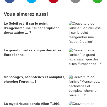
Vous aimerez aussi
Le Soleil est- il sur le point
d’engendrer une "super éruption"
dévastatrice … ?
Le grand rituel satanique des élites
Européenne... !
Mensonges, cachoteries et complots,
chercher l’erreur… !
La mystérieuse sonde Alien ’’1991