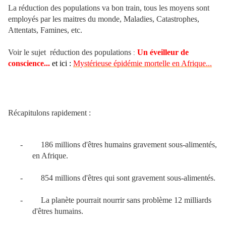
La réduction des populations va bon train, tous les moyens sont
employés par les maitres du monde, Maladies, Catastrophes,
Attentats, Famines, etc.
Voir le sujet
réduction des populations
Un éveilleur de
:
conscience...
et ici :
Mystérieuse épidémie mortelle en Afrique...
Récapitulons rapidement :
-
186 millions d'êtres humains gravement sous-alimentés,
en Afrique.
-
854 millions d'êtres qui sont gravement sous-alimentés.
-
La planète pourrait nourrir sans problème 12 milliards
d'êtres humains.