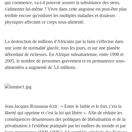
qui commence, va-t-il pouvoir assurer la subsistance des siens,
s'alimenter lui-même ? Vivre dans cette angoisse est peut-être plus
terrible encore qu'endurer les multiples maladies et douleurs
physiques affectant ce corps sous-alimenté.
La destruction de millions d'Africains par la faim s'effectue dans
une sorte de normalité glacée, tous les jours, et sur une planète
débordant de richesses. En Afrique subsaharienne, entre 1998 et
2005, le nombre de personnes gravement et en permanence sous-
alimentées a augmenté de 5,6 millions.
Jean-Jacques Rousseau écrit : « Entre le faible et le fort, c'est la
liberté qui opprime et c'est la loi qui libère ». Afin de réduire les
conséquences désastreuses des politiques de libéralisation et de la
privatisation à l'extrême pratiquée par les maîtres du monde et par