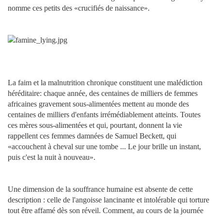
nomme ces petits des «crucifiés de naissance».
La faim et la malnutrition chronique constituent une malédiction
héréditaire: chaque année, des centaines de milliers de femmes
africaines gravement sous-alimentées mettent au monde des
centaines de milliers d'enfants irrémédiablement atteints. Toutes
ces mères sous-alimentées et qui, pourtant, donnent la vie
rappellent ces femmes damnées de Samuel Beckett, qui
«accouchent à cheval sur une tombe ... Le jour brille un instant,
puis c'est la nuit à nouveau».
Une dimension de la souffrance humaine est absente de cette
description : celle de l'angoisse lancinante et intolérable qui torture
tout être affamé dès son réveil. Comment, au cours de la journée