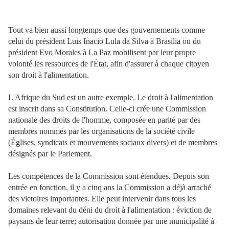
Tout va bien aussi longtemps que des gouvernements comme
celui du président Luis Inacio Lula da Silva à Brasilia ou du
président Evo Morales à La Paz mobilisent par leur propre
volonté les ressources de l'État, afin d'assurer à chaque citoyen
son droit à l'alimentation.
L'Afrique du Sud est un autre exemple. Le droit à l'alimentation
est inscrit dans sa Constitution. Celle-ci crée une Commission
nationale des droits de l'homme, composée en parité par des
membres nommés par les organisations de la société civile
(Églises, syndicats et mouvements sociaux divers) et de membres
désignés par le Parlement.
Les compétences de la Commission sont étendues. Depuis son
entrée en fonction, il y a cinq ans la Commission a déjà arraché
des victoires importantes. Elle peut intervenir dans tous les
domaines relevant du déni du droit à l'alimentation : éviction de
paysans de leur terre; autorisation donnée par une municipalité à