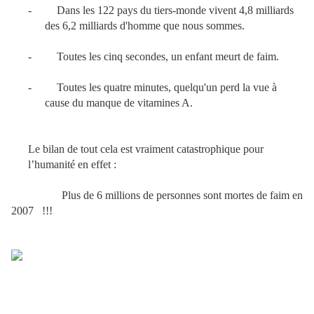
-
Dans les 122 pays du tiers-monde vivent 4,8 milliards
des 6,2 milliards d'homme que nous sommes.
-
Toutes les cinq secondes, un enfant meurt de faim.
-
Toutes les quatre minutes, quelqu'un perd la vue à
cause du manque de vitamines A.
Le bilan de tout cela est vraiment catastrophique pour
l’humanité en effet :
Plus de 6 millions de personnes sont mortes de faim en
2007
!!!