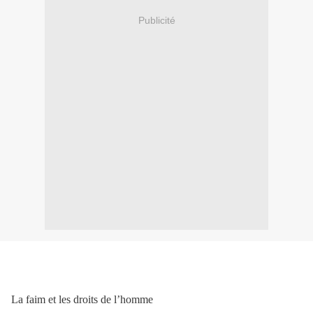
Publicité
La faim et les droits de l’homme