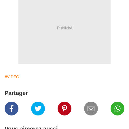
Publicité
#VIDEO
Partager
Vous aimerez aussi