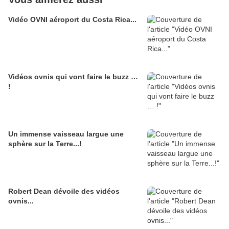
Vidéo OVNI aéroport du Costa Rica...
Vidéos ovnis qui vont faire le buzz …
!
Un immense vaisseau largue une
sphère sur la Terre...!
Robert Dean dévoile des vidéos
ovnis...