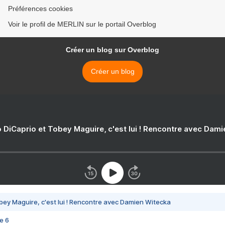
Préférences cookies
Voir le profil de MERLIN sur le portail Overblog
Créer un blog sur Overblog
Créer un blog
 DiCaprio et Tobey Maguire, c'est lui ! Rencontre avec Dam
bey Maguire, c'est lui ! Rencontre avec Damien Witecka
e 6