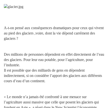
A-t-on pensé aux conséquences dramatiques pour ceux qui vivent
au pied des glaciers ,voire, dont la vie dépend carrément des
glaciers ?
Des millions de personnes dépendent en effet directement de l’eau
des glaciers. Pour leur eau potable, pour l’agriculture, pour
l’industrie.
Il est possible que des milliards de gens en dépendent
indirectement, si on considère l’apport des glaciers aux différents
cours d’eau d’un continent.
« Le monde n’a jamais été confronté à une menace sur
l’agriculture aussi massive que celle que posent les glaciers qui
fondent en Asie », a réagi dans le New Scientist l’économiste