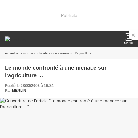
Publicité
MENU
Accueil
» Le monde confronté à une menace sur l’agriculture ...
Le monde confronté à une menace sur
l’agriculture ...
Publié le 28/03/2008 à 16:34
Par
MERLIN