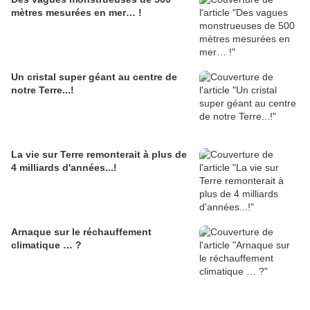
mètres mesurées en mer… !
Un cristal super géant au centre de
notre Terre...!
La vie sur Terre remonterait à plus de
4 milliards d'années...!
Arnaque sur le réchauffement
climatique … ?