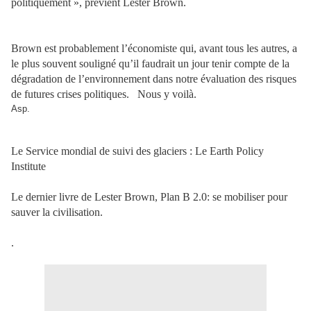
politiquement », prévient Lester Brown.
Brown est probablement l’économiste qui, avant tous les autres, a
le plus souvent souligné qu’il faudrait un jour tenir compte de la
dégradation de l’environnement dans notre évaluation des risques
de futures crises politiques.
Nous y voilà.
Asp.
Le Service mondial de suivi des glaciers : Le Earth Policy
Institute
Le dernier livre de Lester Brown, Plan B 2.0: se mobiliser pour
sauver la civilisation.
.