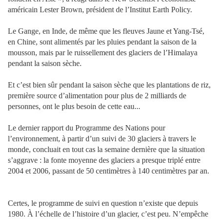
américain Lester Brown, président de l’Institut Earth Policy.
Le Gange, en Inde, de même que les fleuves Jaune et Yang-Tsé,
en Chine, sont alimentés par les pluies pendant la saison de la
mousson, mais par le ruissellement des glaciers de l’Himalaya
pendant la saison sèche.
Et c’est bien sûr pendant la saison sèche que les plantations de riz,
première source d’alimentation pour plus de 2 milliards de
personnes, ont le plus besoin de cette eau...
Le dernier rapport du Programme des Nations pour
l’environnement, à partir d’un suivi de 30 glaciers à travers le
monde, concluait en tout cas la semaine dernière que la situation
s’aggrave : la fonte moyenne des glaciers a presque triplé entre
2004 et 2006, passant de 50 centimètres à 140 centimètres par an.
Certes, le programme de suivi en question n’existe que depuis
1980. À l’échelle de l’histoire d’un glacier, c’est peu. N’empêche