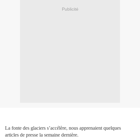
Publicité
La fonte des glaciers s’accélère, nous apprenaient quelques
articles de presse la semaine dernière.