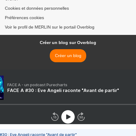
Cookies et données personnelles
Préférences cookies
Voir le profil de MERLIN sur le portail Overblog
Créer un blog sur Overblog
Créer un blog
FACE A - un podcast Purecharts
FACE A #30 : Eve Angeli raconte "Avant de partir"
#30 : Eve Angeli raconte "Avant de partir"