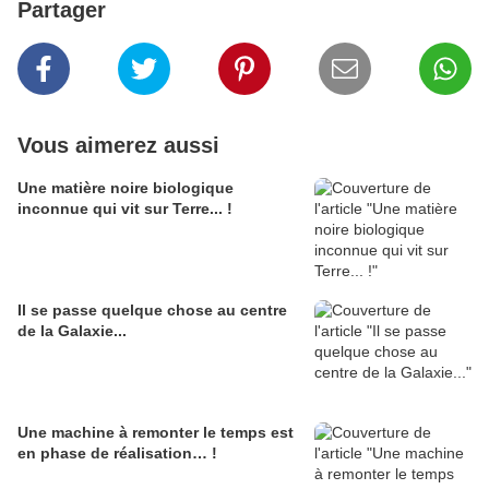
Partager
Vous aimerez aussi
Une matière noire biologique
inconnue qui vit sur Terre... !
Il se passe quelque chose au centre
de la Galaxie...
Une machine à remonter le temps est
en phase de réalisation… !