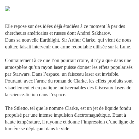
Elle repose sur des idées déjà étudiées à ce moment là par des
chercheurs américains et russes dont Andrei Sakharov.
Dans sa nouvelle Earthlight, Sir Arthur Clarke, qui vient de nous
quitter, faisait intervenir une arme redoutable utilisée sur la Lune.
Contrairement à ce que l’on pourrait croire, il n’y a que dans une
atmosphère qu’un rayon laser puisse donner les effets popularisés
par Starwars. Dans l’espace, un faisceau laser est invisible.
Pourtant, avec l’arme du roman de Clarke, les effets produits sont
visuellement et en pratique indiscernables des faisceaux lasers de
la science-fiction dans l’espace.
The Stiletto, tel que le nomme Clarke, est un jet de liquide fondu
propulsé par une intense impulsion électromagnétique. Etant à
haute température, il rayonne et donne l’impression d’une ligne de
lumière se déplaçant dans le vide.