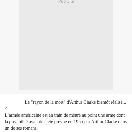
Publicité
Le "rayon de la mort" d'Arthur Clarke bientôt réalisé...
?
L’armée américaine est en train de mettre au point une arme dont
la possibilité avait déjà été prévue en 1955 par Arthur Clarke dans
un de ses romans.