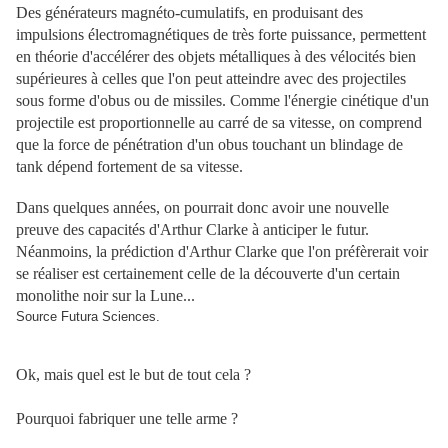
Des générateurs magnéto-cumulatifs, en produisant des
impulsions électromagnétiques de très forte puissance, permettent
en théorie d'accélérer des objets métalliques à des vélocités bien
supérieures à celles que l'on peut atteindre avec des projectiles
sous forme d'obus ou de missiles. Comme l'énergie cinétique d'un
projectile est proportionnelle au carré de sa vitesse, on comprend
que la force de pénétration d'un obus touchant un blindage de
tank dépend fortement de sa vitesse.
Dans quelques années, on pourrait donc avoir une nouvelle
preuve des capacités d'Arthur Clarke à anticiper le futur.
Néanmoins, la prédiction d'Arthur Clarke que l'on préfèrerait voir
se réaliser est certainement celle de la découverte d'un certain
monolithe noir sur la Lune...
Source Futura Sciences.
Ok, mais quel est le but de tout cela ?
Pourquoi fabriquer une telle arme ?