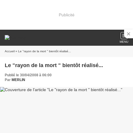
Publicité
MENU
Accueil
» Le "rayon de la mort " bientôt réalisé...
Le "rayon de la mort " bientôt réalisé...
Publié le 30/04/2008 à 06:00
Par
MERLIN