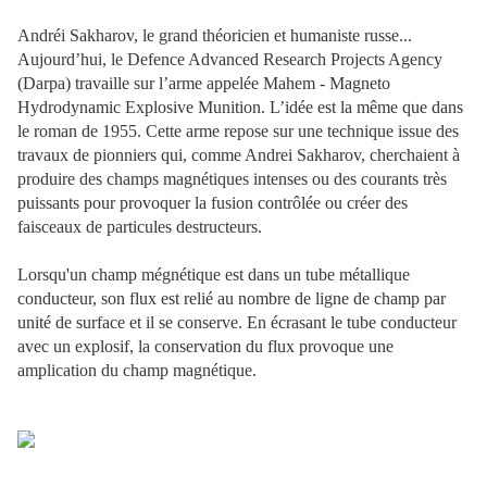
Andréi Sakharov, le grand théoricien et humaniste russe...
Aujourd’hui, le Defence Advanced Research Projects Agency
(Darpa) travaille sur l’arme appelée Mahem - Magneto
Hydrodynamic Explosive Munition. L’idée est la même que dans
le roman de 1955. Cette arme repose sur une technique issue des
travaux de pionniers qui, comme Andrei Sakharov, cherchaient à
produire des champs magnétiques intenses ou des courants très
puissants pour provoquer la fusion contrôlée ou créer des
faisceaux de particules destructeurs.
Lorsqu'un champ mégnétique est dans un tube métallique
conducteur, son flux est relié au nombre de ligne de champ par
unité de surface et il se conserve. En écrasant le tube conducteur
avec un explosif, la conservation du flux provoque une
amplication du champ magnétique.