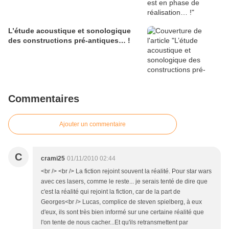
L’étude acoustique et sonologique
des constructions pré-antiques… !
Commentaires
Ajouter un commentaire
C
crami25
01/11/2010 02:44
<br /> <br /> La fiction rejoint souvent la réalité. Pour star wars
avec ces lasers, comme le reste... je serais tenté de dire que
c'est la réalité qui rejoint la fiction, car de la part de
Georges<br /> Lucas, complice de steven spielberg, à eux
d'eux, ils sont très bien informé sur une certaine réalité que
l'on tente de nous cacher...Et qu'ils retransmettent par