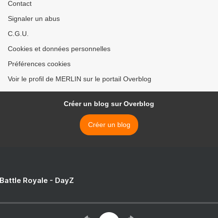
Contact
Signaler un abus
C.G.U.
Cookies et données personnelles
Préférences cookies
Voir le profil de MERLIN sur le portail Overblog
Créer un blog sur Overblog
Créer un blog
 Battle Royale - DayZ