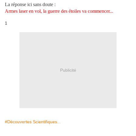
La réponse ici sans doute :
Armes laser en vol, la guerre des étoiles va commencer...
1
Publicité
#Découvertes Scientifiques...