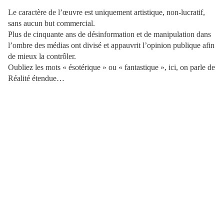
Le caractère de l’œuvre est uniquement artistique, non-lucratif,
sans aucun but commercial.
Plus de cinquante ans de désinformation et de manipulation dans
l’ombre des médias ont divisé et appauvrit l’opinion publique afin
de mieux la contrôler.
Oubliez les mots « ésotérique » ou « fantastique », ici, on parle de
Réalité étendue…