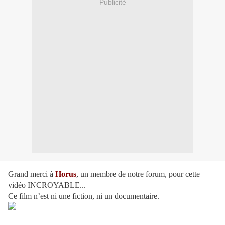
Publicité
Grand merci à
Horus
, un membre de notre forum, pour cette
vidéo INCROYABLE...
Ce film n’est ni une fiction, ni un documentaire.