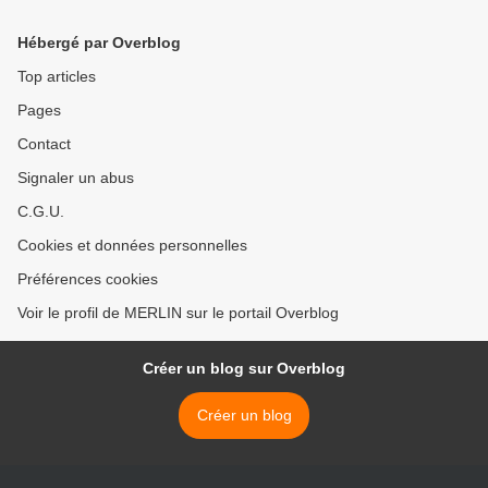
Hébergé par Overblog
Top articles
Pages
Contact
Signaler un abus
C.G.U.
Cookies et données personnelles
Préférences cookies
Voir le profil de MERLIN sur le portail Overblog
Créer un blog sur Overblog
Créer un blog