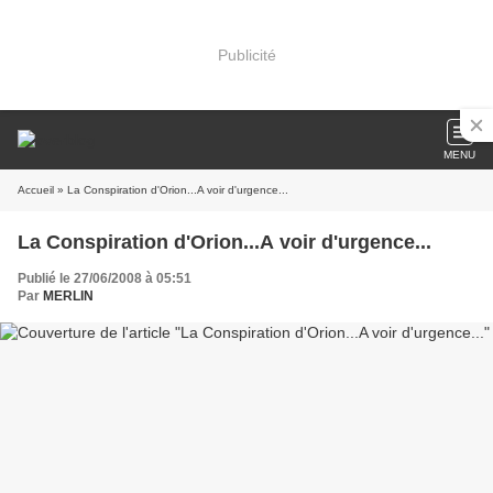
Publicité
MENU
Accueil
» La Conspiration d'Orion...A voir d'urgence...
La Conspiration d'Orion...A voir d'urgence...
Publié le 27/06/2008 à 05:51
Par
MERLIN