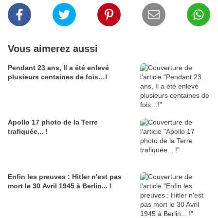
Vous aimerez aussi
Pendant 23 ans, Il a été enlevé
plusieurs centaines de fois…!
Apollo 17 photo de la Terre
trafiquée... !
Enfin les preuves : Hitler n'est pas
mort le 30 Avril 1945 à Berlin... !