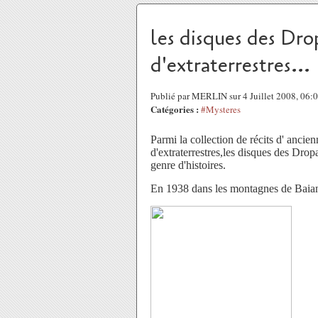
les disques des Drop
d'extraterrestres...
Publié par MERLIN sur 4 Juillet 2008, 06:
Catégories :
#Mysteres
Parmi la collection de récits d' ancien
d'extraterrestres,
les disques des Dropa
genre d'histoires.
En 1938 dans les montagnes de Baian-K