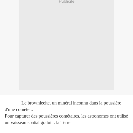
Publicité
Le brownleeite, un minéral inconnu dans la poussière
d'une comète...
Pour capturer des poussières cométaires, les astronomes ont utilisé
un vaisseau spatial gratuit : la Terre.