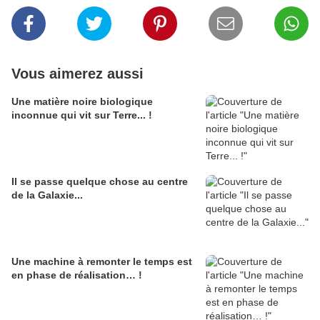
Vous aimerez aussi
Une matière noire biologique
inconnue qui vit sur Terre... !
Il se passe quelque chose au centre
de la Galaxie...
Une machine à remonter le temps est
en phase de réalisation… !