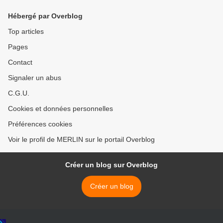
Hébergé par Overblog
Top articles
Pages
Contact
Signaler un abus
C.G.U.
Cookies et données personnelles
Préférences cookies
Voir le profil de MERLIN sur le portail Overblog
Créer un blog sur Overblog
Créer un blog