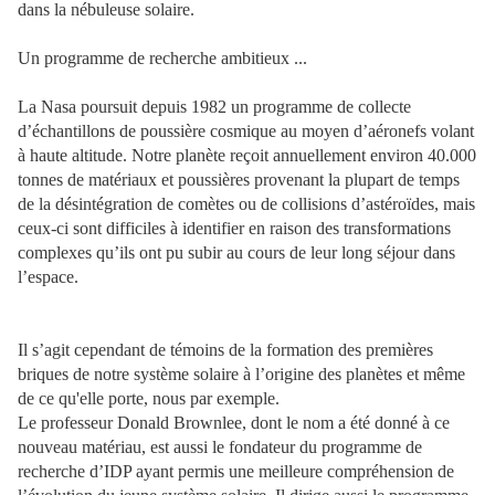
dans la nébuleuse solaire.
Un programme de recherche ambitieux ...
La Nasa poursuit depuis 1982 un programme de collecte
d’échantillons de poussière cosmique au moyen d’aéronefs volant
à haute altitude. Notre planète reçoit annuellement environ 40.000
tonnes de matériaux et poussières provenant la plupart de temps
de la désintégration de comètes ou de collisions d’astéroïdes, mais
ceux-ci sont difficiles à identifier en raison des transformations
complexes qu’ils ont pu subir au cours de leur long séjour dans
l’espace.
Il s’agit cependant de témoins de la formation des premières
briques de notre système solaire à l’origine des planètes et même
de ce qu'elle porte, nous par exemple.
Le professeur Donald Brownlee, dont le nom a été donné à ce
nouveau matériau, est aussi le fondateur du programme de
recherche d’IDP ayant permis une meilleure compréhension de