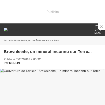
Publicité
MENU
Accueil
» Brownleeite, un minéral inconnu sur Terre...
Brownleeite, un minéral inconnu sur Terre...
Publié le 05/07/2008 à 05:32
Par
MERLIN