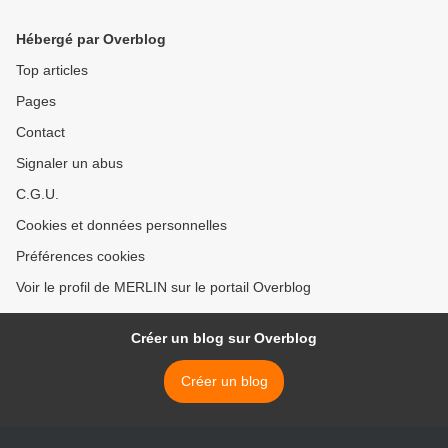
Hébergé par Overblog
Top articles
Pages
Contact
Signaler un abus
C.G.U.
Cookies et données personnelles
Préférences cookies
Voir le profil de MERLIN sur le portail Overblog
Créer un blog sur Overblog
Créer un blog