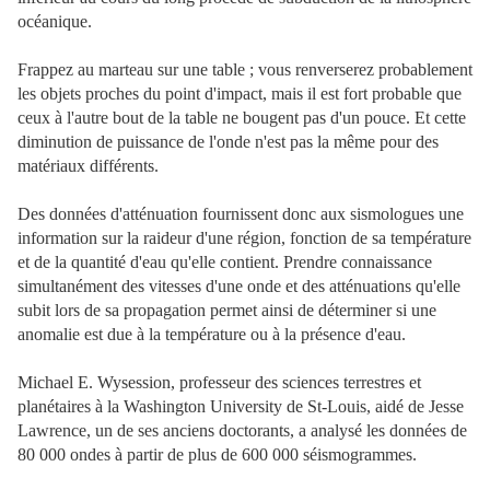
océanique.
Frappez au marteau sur une table ; vous renverserez probablement
les objets proches du point d'impact, mais il est fort probable que
ceux à l'autre bout de la table ne bougent pas d'un pouce. Et cette
diminution de puissance de l'onde n'est pas la même pour des
matériaux différents.
Des données d'atténuation fournissent donc aux sismologues une
information sur la raideur d'une région, fonction de sa température
et de la quantité d'eau qu'elle contient. Prendre connaissance
simultanément des vitesses d'une onde et des atténuations qu'elle
subit lors de sa propagation permet ainsi de déterminer si une
anomalie est due à la température ou à la présence d'eau.
Michael E. Wysession, professeur des sciences terrestres et
planétaires à la Washington University de St-Louis, aidé de Jesse
Lawrence, un de ses anciens doctorants, a analysé les données de
80 000 ondes à partir de plus de 600 000 séismogrammes.