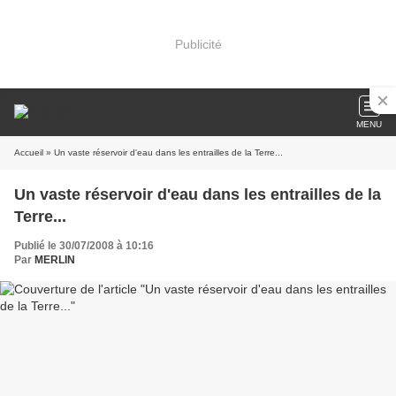
Publicité
MENU
Accueil
» Un vaste réservoir d'eau dans les entrailles de la Terre...
Un vaste réservoir d'eau dans les entrailles de la
Terre...
Publié le 30/07/2008 à 10:16
Par
MERLIN