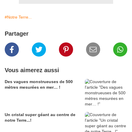
#Notre Terre...
Partager
Vous aimerez aussi
Des vagues monstrueuses de 500
mètres mesurées en mer… !
Un cristal super géant au centre de
notre Terre...!