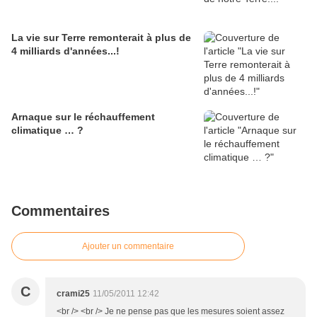
La vie sur Terre remonterait à plus de
4 milliards d'années...!
Arnaque sur le réchauffement
climatique … ?
Commentaires
Ajouter un commentaire
C
crami25
11/05/2011 12:42
<br /> <br /> Je ne pense pas que les mesures soient assez