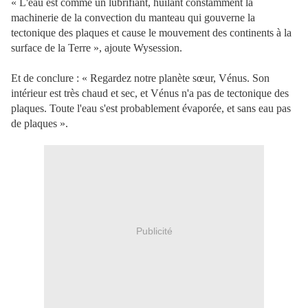
« L'eau est comme un lubrifiant, huilant constamment la
machinerie de la convection du manteau qui gouverne la
tectonique des plaques et cause le mouvement des continents à la
surface de la Terre », ajoute Wysession.
Et de conclure : « Regardez notre planète sœur, Vénus. Son
intérieur est très chaud et sec, et Vénus n'a pas de tectonique des
plaques. Toute l'eau s'est probablement évaporée, et sans eau pas
de plaques ».
Publicité