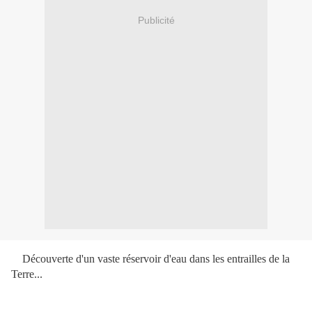
Publicité
Découverte d'un vaste réservoir d'eau dans les entrailles de la
Terre...