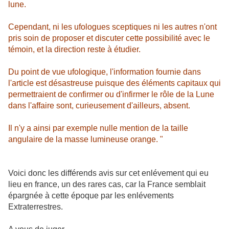
lune.
Cependant, ni les ufologues sceptiques ni les autres n'ont
pris soin de proposer et discuter cette possibilité avec le
témoin, et la direction reste à étudier.
Du point de vue ufologique, l'information fournie dans
l'article est désastreuse puisque des éléments capitaux qui
permettraient de confirmer ou d'infirmer le rôle de la Lune
dans l'affaire sont, curieusement d'ailleurs, absent.
Il n'y a ainsi par exemple nulle mention de la taille
angulaire de la masse lumineuse orange. "
Voici donc les différends avis sur cet enlévement qui eu
lieu en france, un des rares cas, car la France semblait
épargnée à cette époque par les enlévements
Extraterrestres.