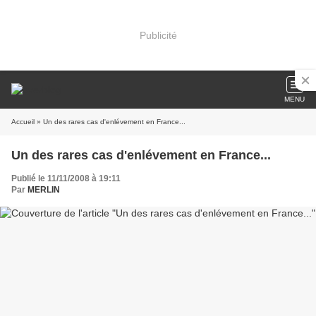
Publicité
MENU
Accueil
» Un des rares cas d'enlévement en France...
Un des rares cas d'enlévement en France...
Publié le 11/11/2008 à 19:11
Par
MERLIN