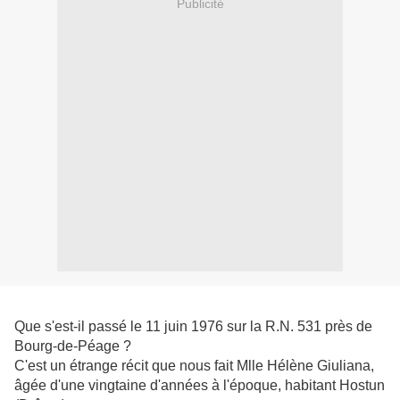
Publicité
Que s'est-il passé le 11 juin 1976 sur la R.N. 531 près de
Bourg-de-Péage ?
C'est un étrange récit que nous fait Mlle Hélène Giuliana,
âgée d'une vingtaine d'années à l'époque, habitant Hostun