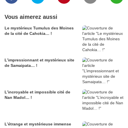
Vous aimerez aussi
Le mystérieux Tumulus des Moines
de la cité de Cahokia… !
L’impressionnant et mystérieux site
de Samaipata… !
L’incroyable et impossible cité de
Nan Madol… !
L’étrange et mystérieuse immense