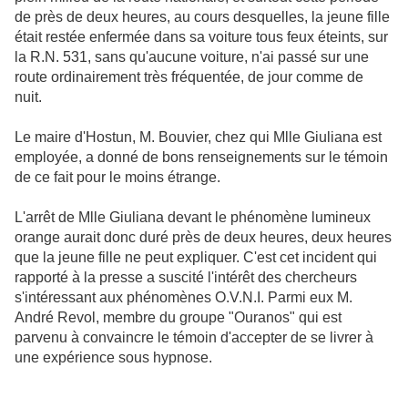
de près de deux heures, au cours desquelles, la jeune fille
était restée enfermée dans sa voiture tous feux éteints, sur
la R.N. 531, sans qu'aucune voiture, n'ai passé sur une
route ordinairement très fréquentée, de jour comme de
nuit.
Le maire d'Hostun, M. Bouvier, chez qui Mlle Giuliana est
employée, a donné de bons renseignements sur le témoin
de ce fait pour le moins étrange.
L'arrêt de Mlle Giuliana devant le phénomène lumineux
orange aurait donc duré près de deux heures, deux heures
que la jeune fille ne peut expliquer. C'est cet incident qui
rapporté à la presse a suscité l'intérêt des chercheurs
s'intéressant aux phénomènes O.V.N.I. Parmi eux M.
André Revol, membre du groupe "Ouranos" qui est
parvenu à convaincre le témoin d'accepter de se livrer à
une expérience sous hypnose.