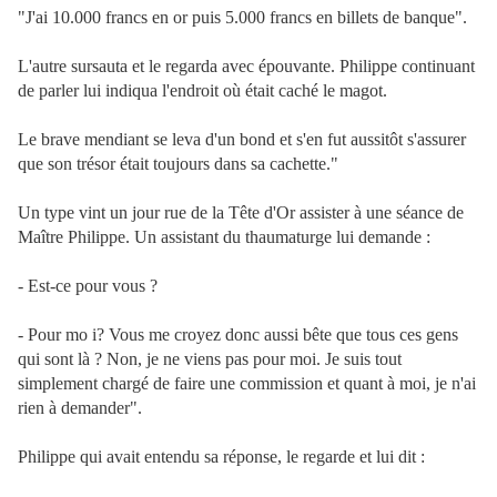
"J'ai 10.000 francs en or puis 5.000 francs en billets de banque".
L'autre sursauta et le regarda avec épouvante. Philippe continuant
de parler lui indiqua l'endroit où était caché le magot.
Le brave mendiant se leva d'un bond et s'en fut aussitôt s'assurer
que son trésor était toujours dans sa cachette."
Un type vint un jour rue de la Tête d'Or assister à une séance de
Maître Philippe. Un assistant du thaumaturge lui demande :
- Est-ce pour vous ?
- Pour mo i? Vous me croyez donc aussi bête que tous ces gens
qui sont là ? Non, je ne viens pas pour moi. Je suis tout
simplement chargé de faire une commission et quant à moi, je n'ai
rien à demander".
Philippe qui avait entendu sa réponse, le regarde et lui dit :