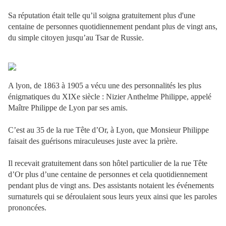
Sa réputation était telle qu’il soigna gratuitement plus d'une
centaine de personnes quotidiennement pendant plus de vingt ans,
du simple citoyen jusqu’au Tsar de Russie.
A lyon, de 1863 à 1905 a vécu une des personnalités les plus
énigmatiques du XIXe siècle : Nizier Anthelme Philippe, appelé
Maître Philippe de Lyon par ses amis.
C’est au 35 de la rue Tête d’Or, à Lyon, que Monsieur Philippe
faisait des guérisons miraculeuses juste avec la prière.
Il recevait gratuitement dans son hôtel particulier de la rue Tête
d’Or plus d’une centaine de personnes et cela quotidiennement
pendant plus de vingt ans. Des assistants notaient les événements
surnaturels qui se déroulaient sous leurs yeux ainsi que les paroles
prononcées.