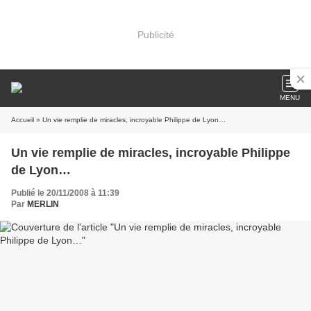
Publicité
MENU
Accueil
» Un vie remplie de miracles, incroyable Philippe de Lyon…
Un vie remplie de miracles, incroyable Philippe
de Lyon…
Publié le 20/11/2008 à 11:39
Par
MERLIN