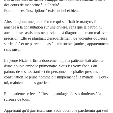
des cours de médecine à la Faculté.
Pourtant, ces "inscriptions" existent bel et bien.
Ainsi, un jour, une jeune femme qui souffrait le martyre, fut
amenée à la consultation sur une civière, sans que la patron ni
aucun de ses assistants ne parvienne à diagnostiquer son mal avec
précision. Elle se plaignait d'essoufflement, de violentes douleurs
sur le côté et ne parvenait pas à tenir sur ses jambes, apparemment
sans raison.
Le jeune Nizier affirma doucement que la patiente était atteinte
d'une double embolie pulmonaire. Sous les yeux ébahis du
patron, de ses assistants et du personnel hospitalier présents à la
consultation, le jeune homme dit simplement à la malade : «Lève-
toi, maintenant tu es guérie.»
Et la patiente se leva, à l'instant, soulagée de ses douleurs à la
surprise de tous.
Apprenant qu'il guérissait sans avoir obtenu le parchemin qui seul