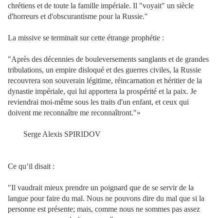
chrétiens et de toute la famille impériale. Il "voyait" un siècle
d'horreurs et d'obscurantisme pour la Russie."
La missive se terminait sur cette étrange prophétie :
"Après des décennies de bouleversements sanglants et de grandes
tribulations, un empire disloqué et des guerres civiles, la Russie
recouvrera son souverain légitime, réincarnation et héritier de la
dynastie impériale, qui lui apportera la prospérité et la paix. Je
reviendrai moi-même sous les traits d'un enfant, et ceux qui
doivent me reconnaître me reconnaîtront."»
Serge Alexis SPIRIDOV
Ce qu’il disait :
"Il vaudrait mieux prendre un poignard que de se servir de la
langue pour faire du mal. Nous ne pouvons dire du mal que si la
personne est présente; mais, comme nous ne sommes pas assez