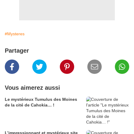
#Mysteres
Partager
Vous aimerez aussi
Le mystérieux Tumulus des Moines
de la cité de Cahokia… !
L’impressionnant et mystérieux site