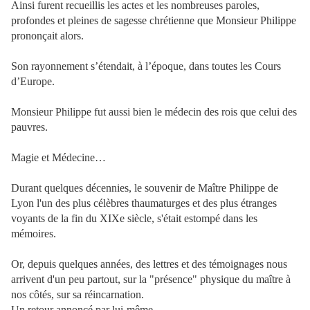
Ainsi furent recueillis les actes et les nombreuses paroles,
profondes et pleines de sagesse chrétienne que Monsieur Philippe
prononçait alors.
Son rayonnement s’étendait, à l’époque, dans toutes les Cours
d’Europe.
Monsieur Philippe fut aussi bien le médecin des rois que celui des
pauvres.
Magie et Médecine…
Durant quelques décennies, le souvenir de Maître Philippe de
Lyon l'un des plus célèbres thaumaturges et des plus étranges
voyants de la fin du XIXe siècle, s'était estompé dans les
mémoires.
Or, depuis quelques années, des lettres et des témoignages nous
arrivent d'un peu partout, sur la "présence" physique du maître à
nos côtés, sur sa réincarnation.
Un retour annoncé par lui-même. ..