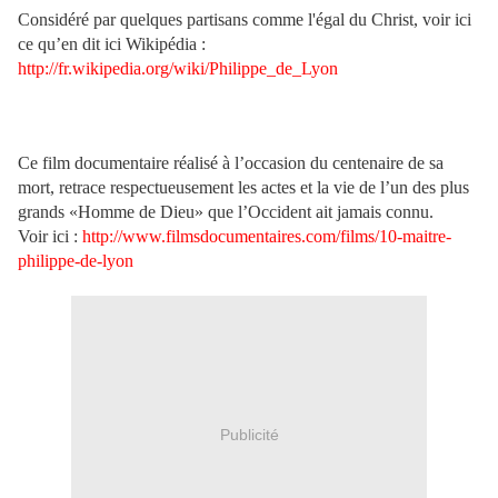
Considéré par quelques partisans comme l'égal du Christ, voir ici
ce qu’en dit ici Wikipédia :
http://fr.wikipedia.org/wiki/Philippe_de_Lyon
Ce film documentaire réalisé à l’occasion du centenaire de sa
mort, retrace respectueusement les actes et la vie de l’un des plus
grands «Homme de Dieu» que l’Occident ait jamais connu.
Voir ici :
http://www.filmsdocumentaires.com/films/10-maitre-
philippe-de-lyon
Publicité