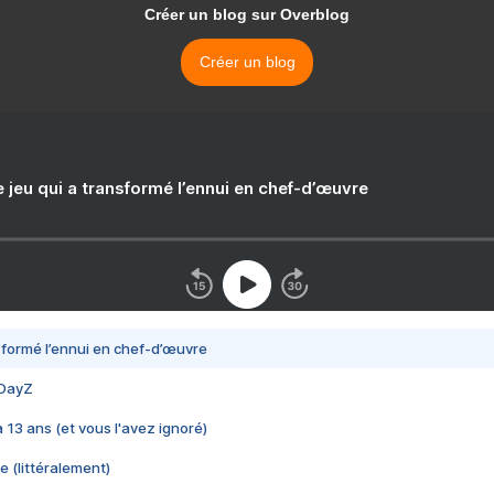
Créer un blog sur Overblog
Créer un blog
e jeu qui a transformé l’ennui en chef-d’œuvre
nsformé l’ennui en chef-d’œuvre
 DayZ
 a 13 ans (et vous l'avez ignoré)
e (littéralement)