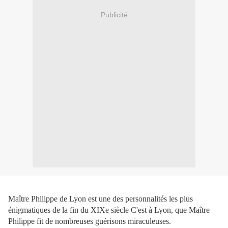
Publicité
Maître Philippe de Lyon est une des personnalités les plus
énigmatiques de la fin du XIXe siècle C'est à Lyon, que Maître
Philippe fit de nombreuses guérisons miraculeuses.