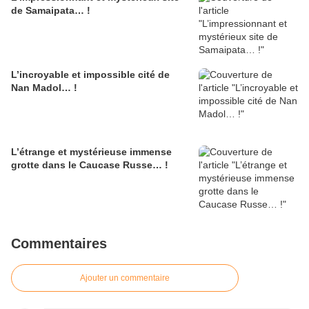
de Samaipata… !
L’incroyable et impossible cité de
Nan Madol… !
L’étrange et mystérieuse immense
grotte dans le Caucase Russe… !
Commentaires
Ajouter un commentaire