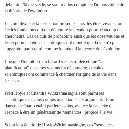
début du 20ème siècle, se sont rendus compte de l'impossibilité de
la théorie de l'évolution.
La complexité et la perfection présentes chez les êtres vivants, ont
été les fondations qui ont démontré la création pour beaucoup de
chercheurs. Les calculs de probabilité ainsi que les observations et
les expérimentations scientifiques ont montré que la vie n'a pu
apparaître par hasard, comme le prétend la théorie de l'évolution.
Lorsque l'hypothèse du hasard s'est écroulée et que "la
planification" des êtres vivants fut découverte, certains
scientifiques ont commencé à chercher l'origine de la vie dans
l'espace.
Fred Hoyle et Chandra Wickramasinghe sont parmi les
scientifiques les plus connus ayant lancé cet argument. Ils ont,
dans un scénario établi par leurs soins, avancé la capacité de
l'espace à être un générateur de "semences" propice à la vie.
Selon le scénario de Hoyle-Wickramasinghe, ces "semences"