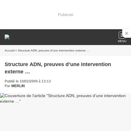
Publicité
MENU
Accueil
» Structure ADN, preuves d’une intervention externe …
Structure ADN, preuves d’une intervention
externe …
Publié le 10/02/2009 à 13:13
Par
MERLIN