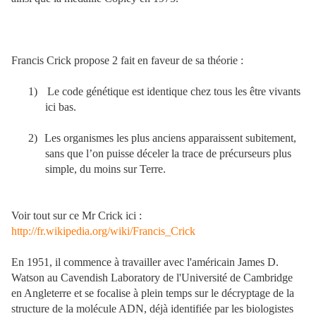
Francis Crick propose 2 fait en faveur de sa théorie :
1)
Le code génétique est identique chez tous les être vivants
ici bas.
2)
Les organismes les plus anciens apparaissent subitement,
sans que l’on puisse déceler la trace de précurseurs plus
simple, du moins sur Terre.
Voir tout sur ce Mr Crick ici :
http://fr.wikipedia.org/wiki/Francis_Crick
En 1951, il commence à travailler avec l'américain James D.
Watson au Cavendish Laboratory de l'Université de Cambridge
en Angleterre et se focalise à plein temps sur le décryptage de la
structure de la molécule ADN, déjà identifiée par les biologistes