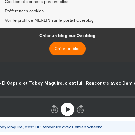
Cookies et données personnelles
Préférences cookies
Voir le profil de MERLIN sur le portail Overblog
Créer un blog sur Overblog
Créer un blog
 DiCaprio et Tobey Maguire, c'est lui ! Rencontre avec Dam
bey Maguire, c'est lui ! Rencontre avec Damien Witecka