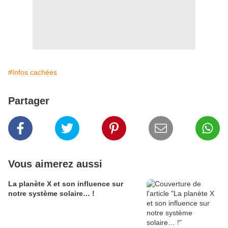
#Infos cachées
Partager
Vous aimerez aussi
La planète X et son influence sur
notre système solaire… !