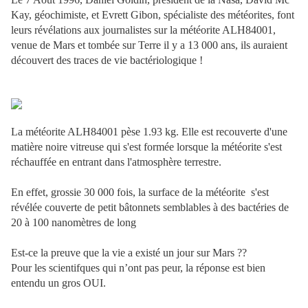
Kay, géochimiste, et Evrett Gibon, spécialiste des météorites, font
leurs révélations aux journalistes sur la météorite ALH84001,
venue de Mars et tombée sur Terre il y a 13 000 ans, ils auraient
découvert des traces de vie bactériologique !
La météorite ALH84001 pèse 1.93 kg. Elle est recouverte d'une
matière noire vitreuse qui s'est formée lorsque la météorite s'est
réchauffée en entrant dans l'atmosphère terrestre.
En effet, grossie 30 000 fois, la surface de la météorite
s'est
révélée couverte de petit bâtonnets semblables à des bactéries de
20 à 100 nanomètres de long
Est-ce la preuve que la vie a existé un jour sur Mars ??
Pour les scientifques qui n’ont pas peur, la réponse est bien
entendu un gros OUI.