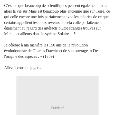
C’est ce que beaucoup de scientifiques pensent également, mais
alors la vie sur Mars est beaucoup plus ancienne que sur Terre, ce
qui colle encore une fois parfaitement avec les théories de ce que
certains appellent les doux réveurs, et cela colle parfaitement
également au regard des artéfacts plutot étranges trouvés sur
Mars…et ailleurs dans le sytème Solaire… !!
Je célèbre à ma manière les 150 ans de la révolution
évolutionniste de Charles Darwin et de son ouvrage
« De
l'origine des espèces . » (1859)
Allez à vous de juger…
Publicité