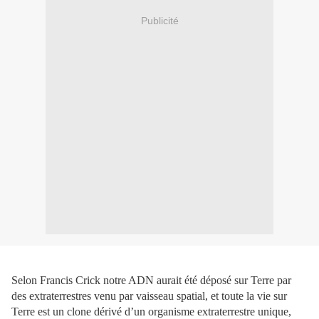
Publicité
Selon Francis Crick notre ADN aurait été déposé sur Terre par
des extraterrestres venu par vaisseau spatial, et toute la vie sur
Terre est un clone dérivé d’un organisme extraterrestre unique,