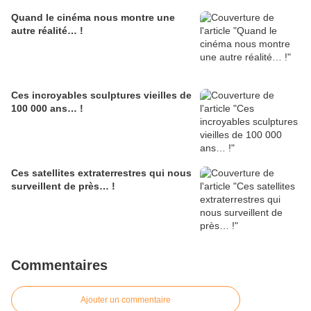
Quand le cinéma nous montre une
autre réalité… !
Ces incroyables sculptures vieilles de
100 000 ans… !
Ces satellites extraterrestres qui nous
surveillent de près… !
Commentaires
Ajouter un commentaire