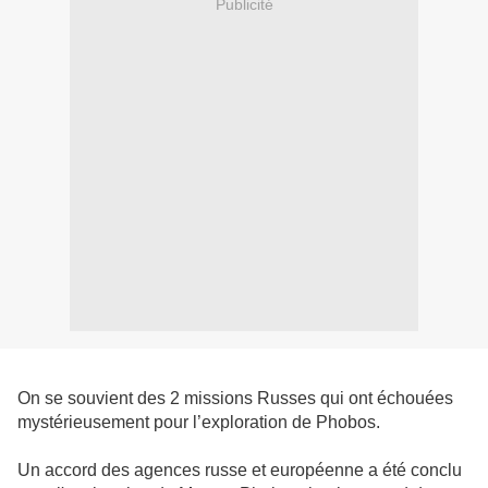
Publicité
On se souvient des 2 missions Russes qui ont échouées
mystérieusement pour l’exploration de Phobos.
Un accord des agences russe et européenne a été conclu