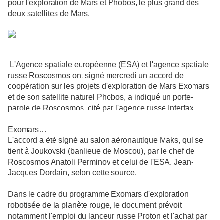
pour l'exploration de Mars et Phobos, le plus grand des
deux satellites de Mars.
L'Agence spatiale européenne (ESA) et l'agence spatiale
russe Roscosmos ont signé mercredi un accord de
coopération sur les projets d'exploration de Mars Exomars
et de son satellite naturel Phobos, a indiqué un porte-
parole de Roscosmos, cité par l'agence russe Interfax.
Exomars…
L'accord a été signé au salon aéronautique Maks, qui se
tient à Joukovski (banlieue de Moscou), par le chef de
Roscosmos Anatoli Perminov et celui de l'ESA, Jean-
Jacques Dordain, selon cette source.
Dans le cadre du programme Exomars d'exploration
robotisée de la planète rouge, le document prévoit
notamment l'emploi du lanceur russe Proton et l'achat par