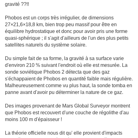
gravité ??!!
Phobos est un corps très irrégulier, de dimensions
27×21,6×18,8 km, bien trop peu massif pour être en
équilibre hydrostatique et donc pour avoir pris une forme
quasi-sphérique ; il s'agit d'ailleurs de l'un des plus petits
satellites naturels du système solaire.
Du simple fait de sa forme, la gravité à sa surface varie
d'environ 210 % suivant l'endroit où elle est mesurée. La
sonde soviétique Phobos 2 détecta que des gaz
s'échappaient de Phobos en quantité faible mais régulière.
Malheureusement comme vu plus haut, la sonde tomba en
panne avant d'avoir pu déterminer la nature de ce gaz.
Des images provenant de Mars Global Surveyor montrent
que Phobos est recouvert d'une couche de régolithe d'au
moins 100 m d'épaisseur !
La théorie officielle nous dit qu' elle provient d'impacts