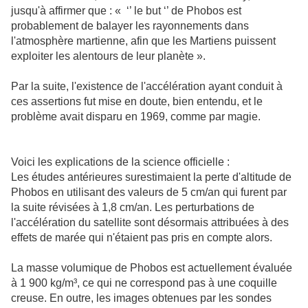
jusqu'à affirmer que : « ‘’ le but ‘’ de Phobos est
probablement de balayer les rayonnements dans
l'atmosphère martienne, afin que les Martiens puissent
exploiter les alentours de leur planète ».
Par la suite, l'existence de l'accélération ayant conduit à
ces assertions fut mise en doute, bien entendu, et le
problème avait disparu en 1969, comme par magie.
Voici les explications de la science officielle :
Les études antérieures surestimaient la perte d'altitude de
Phobos en utilisant des valeurs de 5 cm/an qui furent par
la suite révisées à 1,8 cm/an. Les perturbations de
l'accélération du satellite sont désormais attribuées à des
effets de marée qui n'étaient pas pris en compte alors.
La masse volumique de Phobos est actuellement évaluée
à 1 900 kg/m³, ce qui ne correspond pas à une coquille
creuse. En outre, les images obtenues par les sondes