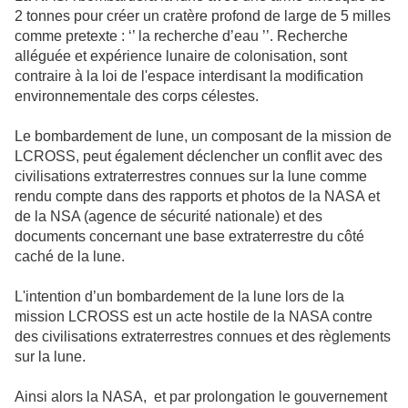
2 tonnes pour créer un cratère profond de large de 5 milles
comme pretexte : ‘’ la recherche d’eau ’’. Recherche
alléguée et expérience lunaire de colonisation, sont
contraire à la loi de l'espace interdisant la modification
environnementale des corps célestes.
Le bombardement de lune, un composant de la mission de
LCROSS, peut également déclencher un conflit avec des
civilisations extraterrestres connues sur la lune comme
rendu compte dans des rapports et photos de la NASA et
de la NSA (agence de sécurité nationale) et des
documents concernant une base extraterrestre du côté
caché de la lune.
L'intention d’un bombardement de la lune lors de la
mission LCROSS est un acte hostile de la NASA contre
des civilisations extraterrestres connues et des règlements
sur la lune.
Ainsi alors la NASA, et par prolongation le gouvernement