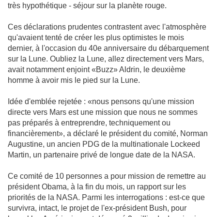
très hypothétique - séjour sur la planète rouge.
Ces déclarations prudentes contrastent avec l'atmosphère
qu'avaient tenté de créer les plus optimistes le mois
dernier, à l'occasion du 40e anniversaire du débarquement
sur la Lune. Oubliez la Lune, allez directement vers Mars,
avait notamment enjoint «Buzz» Aldrin, le deuxième
homme à avoir mis le pied sur la Lune.
Idée d'emblée rejetée : «nous pensons qu'une mission
directe vers Mars est une mission que nous ne sommes
pas préparés à entreprendre, techniquement ou
financièrement», a déclaré le président du comité, Norman
Augustine, un ancien PDG de la multinationale Lockeed
Martin, un partenaire privé de longue date de la NASA.
Ce comité de 10 personnes a pour mission de remettre au
président Obama, à la fin du mois, un rapport sur les
priorités de la NASA. Parmi les interrogations : est-ce que
survivra, intact, le projet de l'ex-président Bush, pour