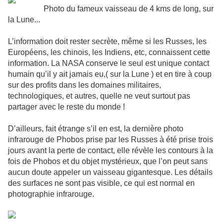
Photo du fameux vaisseau de 4 kms de long, sur
la Lune...
L’information doit rester secrète, même si les Russes, les
Européens, les chinois, les Indiens, etc, connaissent cette
information. La NASA conserve le seul est unique contact
humain qu’il y ait jamais eu,( sur la Lune ) et en tire à coup
sur des profits dans les domaines militaires,
technologiques, et autres, quelle ne veut surtout pas
partager avec le reste du monde !
D’ailleurs, fait étrange s’il en est, la dernière photo
infrarouge de Phobos prise par les Russes à été prise trois
jours avant la perte de contact, elle révèle les contours à la
fois de Phobos et du objet mystérieux, que l’on peut sans
aucun doute appeler un vaisseau gigantesque. Les détails
des surfaces ne sont pas visible, ce qui est normal en
photographie infrarouge.