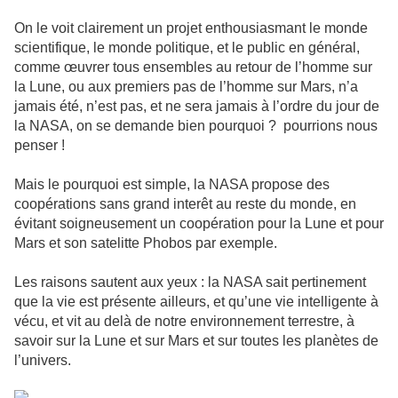
On le voit clairement un projet enthousiasmant le monde
scientifique, le monde politique, et le public en général,
comme œuvrer tous ensembles au retour de l’homme sur
la Lune, ou aux premiers pas de l’homme sur Mars, n’a
jamais été, n’est pas, et ne sera jamais à l’ordre du jour de
la NASA, on se demande bien pourquoi ? pourrions nous
penser !
Mais le pourquoi est simple, la NASA propose des
coopérations sans grand interêt au reste du monde, en
évitant soigneusement un coopération pour la Lune et pour
Mars et son satelitte Phobos par exemple.
Les raisons sautent aux yeux : la NASA sait pertinement
que la vie est présente ailleurs, et qu’une vie intelligente à
vécu, et vit au delà de notre environnement terrestre, à
savoir sur la Lune et sur Mars et sur toutes les planètes de
l’univers.