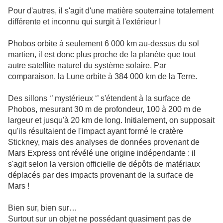
Pour d'autres, il s'agit d'une matière souterraine totalement
différente et inconnu qui surgit à l'extérieur !
Phobos orbite à seulement 6 000 km au-dessus du sol
martien, il est donc plus proche de la planète que tout
autre satellite naturel du système solaire. Par
comparaison, la Lune orbite à 384 000 km de la Terre.
Des sillons ‘’ mystérieux ‘’ s'étendent à la surface de
Phobos, mesurant 30 m de profondeur, 100 à 200 m de
largeur et jusqu'à 20 km de long. Initialement, on supposait
qu'ils résultaient de l'impact ayant formé le cratère
Stickney, mais des analyses de données provenant de
Mars Express ont révélé une origine indépendante : il
s'agit selon la version officielle de dépôts de matériaux
déplacés par des impacts provenant de la surface de
Mars !
Bien sur, bien sur…
Surtout sur un objet ne possédant quasiment pas de