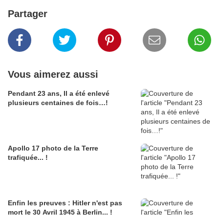
Partager
Vous aimerez aussi
Pendant 23 ans, Il a été enlevé
plusieurs centaines de fois…!
Apollo 17 photo de la Terre
trafiquée... !
Enfin les preuves : Hitler n'est pas
mort le 30 Avril 1945 à Berlin... !