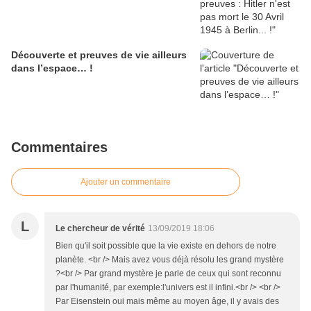
Découverte et preuves de vie ailleurs
dans l’espace… !
Commentaires
Ajouter un commentaire
L
Le chercheur de vérité
13/09/2019 18:06
Bien qu'il soit possible que la vie existe en dehors de notre
planète. <br /> Mais avez vous déjà résolu les grand mystère
?<br /> Par grand mystère je parle de ceux qui sont reconnu
par l'humanité, par exemple:l'univers est il infini.<br /> <br />
Par Eisenstein oui mais même au moyen âge, il y avais des