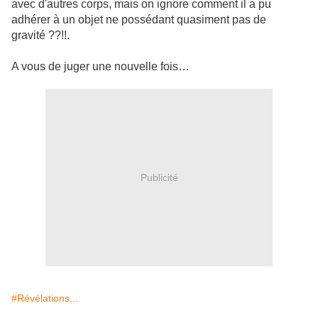
avec d'autres corps, mais on ignore comment il a pu
adhérer à un objet ne possédant quasiment pas de
gravité ??!!.
A vous de juger une nouvelle fois…
Publicité
#Révélations...