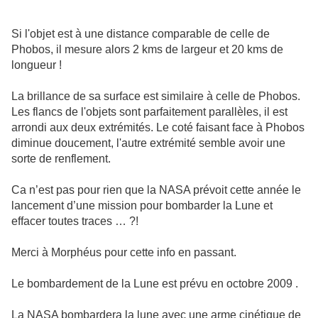
Si l'objet est à une distance comparable de celle de
Phobos, il mesure alors 2 kms de largeur et 20 kms de
longueur !
La brillance de sa surface est similaire à celle de Phobos.
Les flancs de l'objets sont parfaitement parallèles, il est
arrondi aux deux extrémités. Le coté faisant face à Phobos
diminue doucement, l'autre extrémité semble avoir une
sorte de renflement.
Ca n’est pas pour rien que la NASA prévoit cette année le
lancement d’une mission pour bombarder la Lune et
effacer toutes traces … ?!
Merci à Morphéus pour cette info en passant.
Le bombardement de la Lune est prévu en octobre 2009 .
La NASA bombardera la lune avec une arme cinétique de