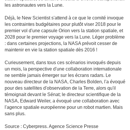
les astronautes vers la Lune.
Déjà, le New Scientist s'attend à ce que le comité invoque
les contraintes budgétaires pour plutôt viser 2018 pour le
premier vol d'une capsule Orion vers la station spatiale, et
2028 pour le premier voyage vers la Lune. Léger problème
: dans certaines projections, la NASA prévoit cesser de
maintenir en vie la station spatiale dès 2016 !
Curieusement, dans tous ces scénarios invoqués depuis
un mois, la perspective d'une collaboration internationale
ne semble jamais émerger sur les écrans radars. Le
nouveau directeur de la NASA, Charles Bolden, l'a évoqué
pour des satellites d'observation de la Terre, alors qu'il
témoignait devant le Sénat; le directeur scientifique de la
NASA, Edward Weiler, a évoqué une collaboration avec
l'agence spatiale européenne pour un robot martien. Mais
sans plus.
Source : Cyberpress. Agence Science Presse