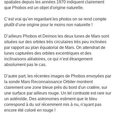
spatiales depuis les années 1970 indiquent clairement
que Phobos est un objet d'origine naturelle.
C’est vrai qu’en regardant les photos on se rend compte
plutôt d’une origine pour le moins non naturelle !
D’ailleurs Phobos et Deimos les deux lunes de Mars sont
situées sur des orbites très circulaires très peu inclinées
par rapport au plan équatorial de Mars. On attendrait de
lunes capturées des orbites excentriques et des
inclinaisons aléatoires, ce qui n’est étrangement
absolument pas le cas.
D'autre part, les récentes images de Phobos envoyées par
la sonde Mars Reconnaissance Orbiter montrent
clairement une zone bleue près du bord d'un cratère, sur
une surface par ailleurs rouge. Un tel contraste est rare sur
un astéroïde. Des astronomes estiment que le bleu
correspond à du sol récemment mis à nu, n'ayant pas
encore été coloré en rouge !