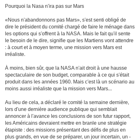
Pourquoi la Nasa n'ira pas sur Mars
«Nous n'abandonnons pas Mars», s'est senti obligé de
dire le président du comité chargé de faire le ménage dans
les options qui s'offrent à la NASA. Mais le fait qu'il sente
le besoin de le dire, signifie que les Martiens vont attendre
: à court et à moyen terme, une mission vers Mars est
irréaliste.
À moins, bien sûr, que la NASA n'ait droit à une hausse
spectaculaire de son budget, comparable à ce qui s'était
produit dans les années 1960. Mais c'est là un scénario au
moins aussi irréaliste que la mission vers Mars...
Au lieu de cela, a déclaré le comité la semaine dernière,
lors d'une dernière audience publique qui semblait
annoncer à l'avance les conclusions de son futur rapport,
les Américains devraient mettre en branle une stratégie
étapiste : des missions présentant des défis de plus en
plus grands, en vue de se préparer, un jour incertain, un -