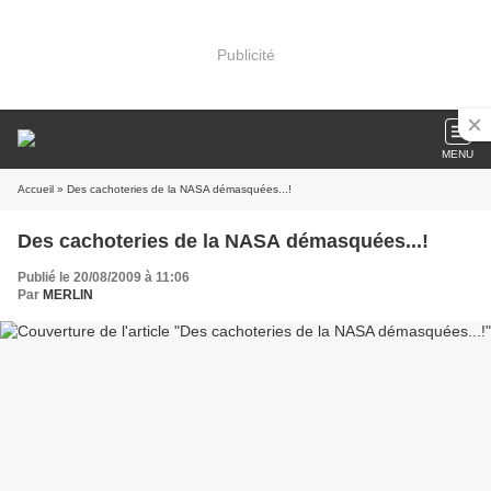
Publicité
MENU
Accueil
» Des cachoteries de la NASA démasquées...!
Des cachoteries de la NASA démasquées...!
Publié le 20/08/2009 à 11:06
Par
MERLIN