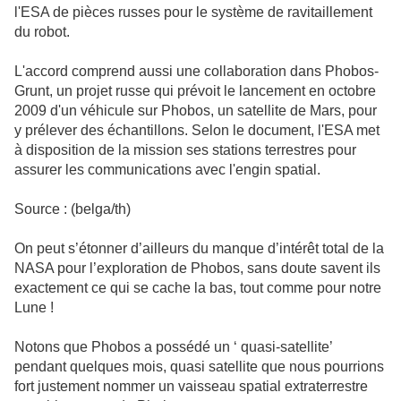
l'ESA de pièces russes pour le système de ravitaillement
du robot.
L'accord comprend aussi une collaboration dans Phobos-
Grunt, un projet russe qui prévoit le lancement en octobre
2009 d'un véhicule sur Phobos, un satellite de Mars, pour
y prélever des échantillons. Selon le document, l'ESA met
à disposition de la mission ses stations terrestres pour
assurer les communications avec l'engin spatial.
Source : (belga/th)
On peut s’étonner d’ailleurs du manque d’intérêt total de la
NASA pour l’exploration de Phobos, sans doute savent ils
exactement ce qui se cache la bas, tout comme pour notre
Lune !
Notons que Phobos a possédé un ‘ quasi-satellite’
pendant quelques mois, quasi satellite que nous pourrions
fort justement nommer un vaisseau spatial extraterrestre