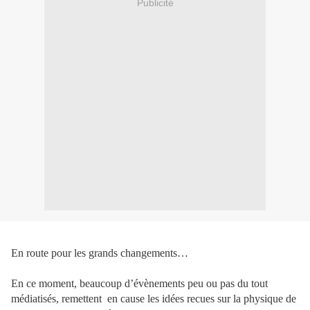
Publicité
En route pour les grands changements…
En ce moment, beaucoup d’évènements peu ou pas du tout
médiatisés, remettent
en cause les idées recues sur la physique de