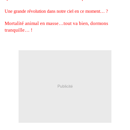
Une grande révolution dans notre ciel en ce moment… ?
Mortalité animal en masse…tout va bien, dormons
tranquille… !
Publicité