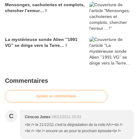
Mensonges, cachoteries et complots,
chercher l’erreur… !
La mystérieuse sonde Alien ’’1991
VG’’ se dirige vers la Terre… !
Commentaires
Ajouter un commentaire
C
Cirocoo Jones
06/12/2011 20:02
<br /> le 21/12/11 c'est la dégradation de la note AA+<br />
<br /> <br /> encore un an pour le prochain épisode<br />