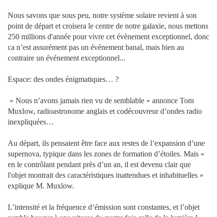
Nous savons que sous peu, notre système solaire revient à son
point de départ et croisera le centre de notre galaxie, nous mettons
250 millions d'année pour vivre cet évènement exceptionnel, donc
ca n’est assurément pas un événement banal, mais bien au
contraire un événement exceptionnel...
Espace: des ondes énigmatiques… ?
« Nous n’avons jamais rien vu de semblable » annonce Tom
Muxlow, radioastronome anglais et codécouvreur d’ondes radio
inexpliquées…
Au départ, ils pensaient être face aux restes de l’expansion d’une
supernova, typique dans les zones de formation d’étoiles. Mais «
en le contrôlant pendant près d’un an, il est devenu clair que
l'objet montrait des caractéristiques inattendues et inhabituelles »
explique M. Muxlow.
L’intensité et la fréquence d’émission sont constantes, et l’objet