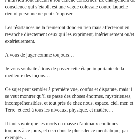
conscience qui s’établit est une vague colossale contre laquelle
rien ni personne ne peut s’opposer.
Les résistances ne la freineront donc en rien mais affecteront en
revanche directement ceux qui les expriment, intérieurement ou/et
extérieurement.
A vous de juger comme toujours…
Je vous souhaite à tous de passer cette étape importante de la
meilleure des façons…
Ce sujet peut sembler à première vue, confus et disparate, mais il
se veut montrer qu’il se passe des choses énormes, mystérieuses,
incompréhensibles, et tout près de chez nous, espace, ciel, mer, et
Terre, et ceci à tous les niveaux, physique, et matière…
Il faut savoir que les morts en masse d’animaux continues
toujours à ce jours, et ceci dans le plus silence merdiatique, par
exemple…