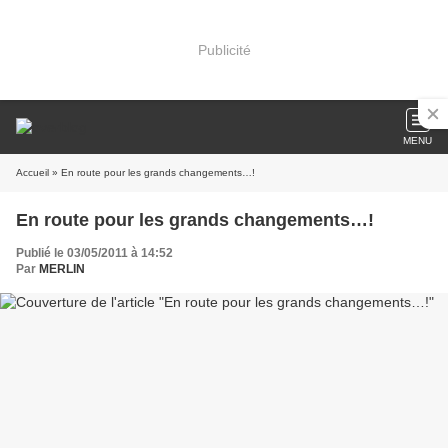
Publicité
MENU
Accueil
» En route pour les grands changements…!
En route pour les grands changements…!
Publié le 03/05/2011 à 14:52
Par
MERLIN