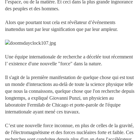
l’espace, ou de la matière. Et ceci dans la plus grande ingnorance
des peuples et des hommes.
Alors que pourtant tout cela est révélateur d’événements
inattendus tant par leur signification que par leur ampleur.
Une équipe internationale de recherche a décelée tout récemment
l’ existence d'une nouvelle "force" dans la nature.
Il s'agit de la première manifestation de quelque chose qui est tout
un monde d'interactions au-delà de toute la science physique telle
que nous la connaissons, quelque chose que l'on recherche depuis
longtemps, a expliqué Giovanni Punzi, un physicien au
laboratoire Fermilab de Chicago et porte-parole de l'équipe
internationale ayant mené ces travaux.
C’est une nouvelle force inconnue, en plus de celles de la gravité,
de l'électromagnétisme et des forces nucléaires forte et faible. Ces
recherches sont conduites depuis plus d'un an dans l'accélérateur