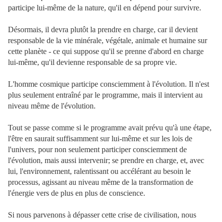
participe lui-même de la nature, qu'il en dépend pour survivre.
Désormais, il devra plutôt la prendre en charge, car il devient
responsable de la vie minérale, végétale, animale et humaine sur
cette planète - ce qui suppose qu'il se prenne d'abord en charge
lui-même, qu'il devienne responsable de sa propre vie.
L'homme cosmique participe consciemment à l'évolution. Il n'est
plus seulement entraîné par le programme, mais il intervient au
niveau même de l'évolution.
Tout se passe comme si le programme avait prévu qu'à une étape,
l'être en saurait suffisamment sur lui-même et sur les lois de
l'univers, pour non seulement participer consciemment de
l'évolution, mais aussi intervenir; se prendre en charge, et, avec
lui, l'environnement, ralentissant ou accélérant au besoin le
processus, agissant au niveau même de la transformation de
l'énergie vers de plus en plus de conscience.
Si nous parvenons à dépasser cette crise de civilisation, nous