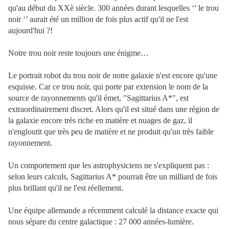
qu'au début du XXè siècle. 300 années durant lesquelles ‘’ le trou
noir ‘’ aurait été un million de fois plus actif qu'il ne l'est
aujourd'hui ?!
Notre trou noir reste toujours une énigme…
Le portrait robot du trou noir de notre galaxie n'est encore qu'une
esquisse. Car ce trou noir, qui porte par extension le nom de la
source de rayonnements qu'il émet, "Sagittarius A*", est
extraordinairement discret. Alors qu'il est situé dans une région de
la galaxie encore très riche en matière et nuages de gaz, il
n'engloutit que très peu de matière et ne produit qu'un très faible
rayonnement.
Un comportement que les astrophysiciens ne s'expliquent pas :
selon leurs calculs, Sagittarius A* pourrait être un milliard de fois
plus brillant qu'il ne l'est réellement.
Une équipe allemande a récemment calculé la distance exacte qui
nous sépare du centre galactique : 27 000 années-lumière.