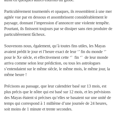
Particulièrement tourmentés et opaques, ils ressemblent à une mer
agitée vue par en dessous et assombrissent considérablement le
paysage, donnant l’impression d’annoncer une violente tempête.
Pourtant, ils finissent toujours par se dissiper sans rien produire de
particulièrement fâcheux.
Souvenons nous, également, qu’à toutes fins utiles, les Mayas
avaient prédit le jour et l’heure exact de leur ‘’ fin du monde ‘’
pour le Xe siècle, et effectivement cette ‘’
fin ‘’
de leur monde
arriva comme selon leur prédiction, ou tous les astrologues
s’entendaient sur le même siècle, le même mois, le même jour, la
même heure !
Précisons au passage, que leur calendrier basé sur 13 mois, est
plus précis que le nôtre qui est basé sur 12 mois, et les prévisions
des Mayas étaient si précises qu’elles se basaient sur une unité de
temps qui correspond à 1 millième d’une journée de 24 heures,
soit moins de 1 minute et trente secondes.