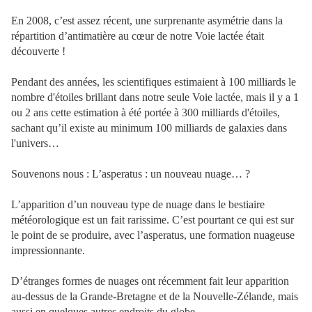
En 2008, c’est assez récent, une surprenante asymétrie dans la
répartition d’antimatière au cœur de notre Voie lactée était
découverte !
Pendant des années, les scientifiques estimaient à 100 milliards le
nombre d'étoiles brillant dans notre seule Voie lactée, mais il y a 1
ou 2 ans cette estimation à été portée à 300 milliards d'étoiles,
sachant qu’il existe au minimum 100 milliards de galaxies dans
l'univers…
Souvenons nous : L’asperatus : un nouveau nuage… ?
L’apparition d’un nouveau type de nuage dans le bestiaire
météorologique est un fait rarissime. C’est pourtant ce qui est sur
le point de se produire, avec l’asperatus, une formation nuageuse
impressionnante.
D’étranges formes de nuages ont récemment fait leur apparition
au-dessus de la Grande-Bretagne et de la Nouvelle-Zélande, mais
aussi en quelques autres endroits du globe.