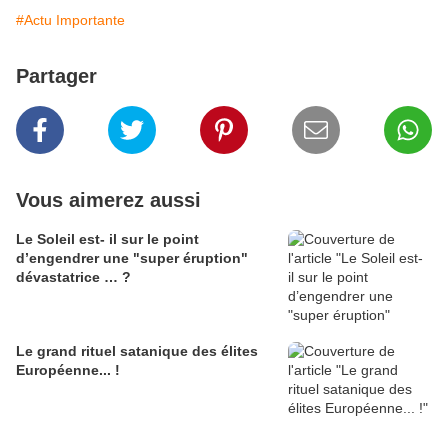
#Actu Importante
Partager
Vous aimerez aussi
Le Soleil est- il sur le point
d’engendrer une "super éruption"
dévastatrice … ?
Le grand rituel satanique des élites
Européenne... !