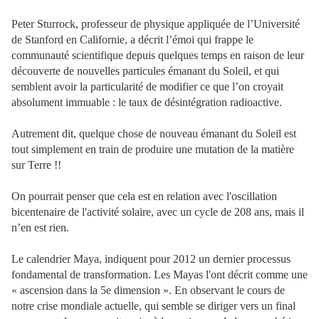
Peter Sturrock, professeur de physique appliquée de l’Université
de Stanford en Californie, a décrit l’émoi qui frappe le
communauté scientifique depuis quelques temps en raison de leur
découverte de nouvelles particules émanant du Soleil, et qui
semblent avoir la particularité de modifier ce que l’on croyait
absolument immuable : le taux de désintégration radioactive.
Autrement dit, quelque chose de nouveau émanant du Soleil est
tout simplement en train de produire une mutation de la matière
sur Terre !!
On pourrait penser que cela est en relation avec l'oscillation
bicentenaire de l'activité solaire, avec un cycle de 208 ans, mais il
n’en est rien.
Le calendrier Maya, indiquent pour 2012 un dernier processus
fondamental de transformation. Les Mayas l'ont décrit comme une
« ascension dans la 5e dimension ». En observant le cours de
notre crise mondiale actuelle, qui semble se diriger vers un final