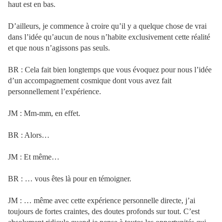
haut est en bas.
D’ailleurs, je commence à croire qu’il y a quelque chose de vrai
dans l’idée qu’aucun de nous n’habite exclusivement cette réalité
et que nous n’agissons pas seuls.
BR : Cela fait bien longtemps que vous évoquez pour nous l’idée
d’un accompagnement cosmique dont vous avez fait
personnellement l’expérience.
JM : Mm-mm, en effet.
BR : Alors…
JM : Et même…
BR : … vous êtes là pour en témoigner.
JM : … même avec cette expérience personnelle directe, j’ai
toujours de fortes craintes, des doutes profonds sur tout. C’est