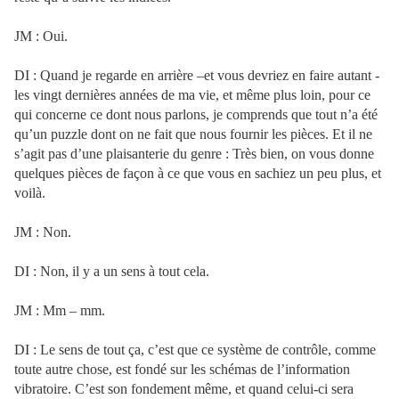
JM : Oui.
DI : Quand je regarde en arrière –et vous devriez en faire autant -
les vingt dernières années de ma vie, et même plus loin, pour ce
qui concerne ce dont nous parlons, je comprends que tout n’a été
qu’un puzzle dont on ne fait que nous fournir les pièces. Et il ne
s’agit pas d’une plaisanterie du genre : Très bien, on vous donne
quelques pièces de façon à ce que vous en sachiez un peu plus, et
voilà.
JM : Non.
DI : Non, il y a un sens à tout cela.
JM : Mm – mm.
DI : Le sens de tout ça, c’est que ce système de contrôle, comme
toute autre chose, est fondé sur les schémas de l’information
vibratoire. C’est son fondement même, et quand celui-ci sera