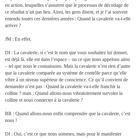
en action, lesquelles s’assurent que le processus de décodage de
ce résultat n’ait pas lieu. Ainsi, les gens disent, et je l’ai souvent
entendu toutes ces dernières années : Quand la cavalerie va-t-elle
arriver ?
JM : En effet.
DI : La cavalerie, si c’est le nom que vous souhaitez lui donner,
est déjà là, elle est dans l’espace – ou ce que nous appelons ainsi
– tel que nous le connaissons. Mais la cavalerie n’est rien d’autre
que la cavalerie comparée au système de contrôle parce qu’elle
vibre à un niveau supérieur de conscience. Ce qu’il convient de
demander n’est pas : Quand la cavalerie va-t-elle franchir la
colline ? mais : Quand allons-nous vibratoirement survoler la
colline et nous connecter à la cavalerie ?
BR : Quand allons-nous enfin comprendre que la cavalerie, c’est
nous !
DI : Oui, c’est ce que nous sommes, mais pour le manifester