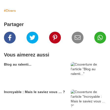
#Divers
Partager
Vous aimerez aussi
Blog au ralenti...
Incroyable : Mais le saviez vous … ?