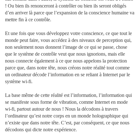
! Ou bien ils renonceront à contrôler ou bien ils seront obligés
d’en arriver là parce que l’expansion de la conscience humaine va
mettre fin à ce contrôle.
Et une fois que vous développez votre conscience, ce que tout le
monde peut faire, vous accédez à des niveaux de perception qui,
non seulement nous donnent l’image de ce qui se passe, chose
que le système de contrôle veut que nous ignorions, mais elle
nous connecte également à ce que nous appelons la protection
parce que, dans notre tête, nous créons notre réalité tout comme
un ordinateur décode l’information en se reliant à Internet par le
système wi-fi.
La base même de cette réalité est l’information, l’information qui
se manifeste sous forme de vibration, comme Internet en mode
wi-fi, partout autour de nous ! Nous la décodons à travers
l’ordinateur qu’est notre corps en un monde holographique qui
n’existe que dans notre tête. C’est, par conséquent, ce que nous
décodons qui dicte notre expérience.