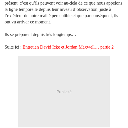
présent, c’est qu’ils peuvent voir au-delà de ce que nous appelons
la ligne temporelle depuis leur niveau d’observation, juste à
l’extérieur de notre réalité perceptible et que par conséquent, ils
ont vu arriver ce moment.
Ils se préparent depuis très longtemps…
Suite ici :
Entretien David Icke et Jordan Maxwell… partie 2
Publicité