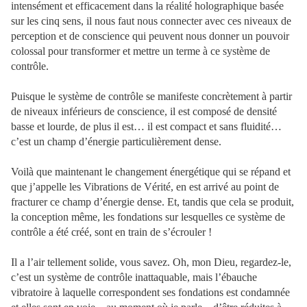
intensément et efficacement dans la réalité holographique basée
sur les cinq sens, il nous faut nous connecter avec ces niveaux de
perception et de conscience qui peuvent nous donner un pouvoir
colossal pour transformer et mettre un terme à ce système de
contrôle.
Puisque le système de contrôle se manifeste concrètement à partir
de niveaux inférieurs de conscience, il est composé de densité
basse et lourde, de plus il est… il est compact et sans fluidité…
c’est un champ d’énergie particulièrement dense.
Voilà que maintenant le changement énergétique qui se répand et
que j’appelle les Vibrations de Vérité, en est arrivé au point de
fracturer ce champ d’énergie dense. Et, tandis que cela se produit,
la conception même, les fondations sur lesquelles ce système de
contrôle a été créé, sont en train de s’écrouler !
Il a l’air tellement solide, vous savez. Oh, mon Dieu, regardez-le,
c’est un système de contrôle inattaquable, mais l’ébauche
vibratoire à laquelle correspondent ses fondations est condamnée