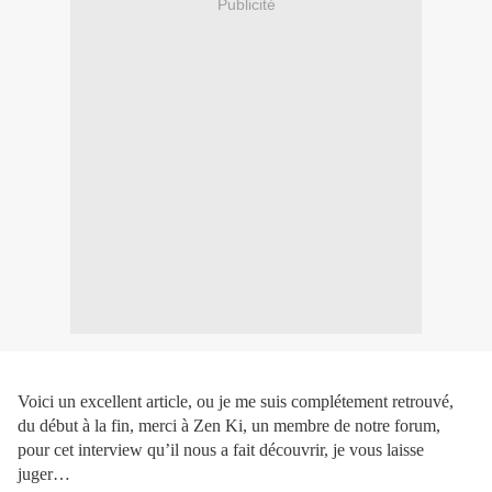
Publicité
Voici un excellent article, ou je me suis complétement retrouvé,
du début à la fin, merci à Zen Ki, un membre de notre forum,
pour cet interview qu’il nous a fait découvrir, je vous laisse
juger…