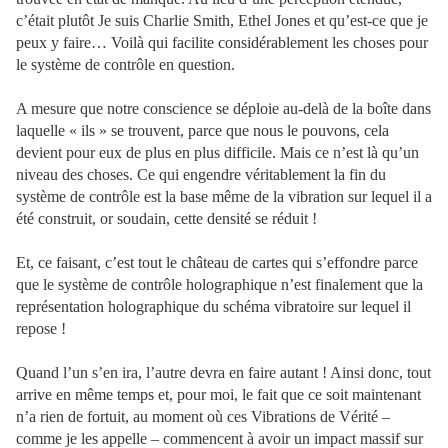
c’était plutôt Je suis Charlie Smith, Ethel Jones et qu’est-ce que je
peux y faire… Voilà qui facilite considérablement les choses pour
le système de contrôle en question.
A mesure que notre conscience se déploie au-delà de la boîte dans
laquelle « ils » se trouvent, parce que nous le pouvons, cela
devient pour eux de plus en plus difficile. Mais ce n’est là qu’un
niveau des choses. Ce qui engendre véritablement la fin du
système de contrôle est la base même de la vibration sur lequel il a
été construit, or soudain, cette densité se réduit !
Et, ce faisant, c’est tout le château de cartes qui s’effondre parce
que le système de contrôle holographique n’est finalement que la
représentation holographique du schéma vibratoire sur lequel il
repose !
Quand l’un s’en ira, l’autre devra en faire autant ! Ainsi donc, tout
arrive en même temps et, pour moi, le fait que ce soit maintenant
n’a rien de fortuit, au moment où ces Vibrations de Vérité –
comme je les appelle – commencent à avoir un impact massif sur