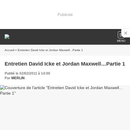
Publicité
MENU
Accueil
» Entretien David Icke et Jordan Maxwell…Partie 1
Entretien David Icke et Jordan Maxwell…Partie 1
Publié le 02/02/2011 à 14:00
Par
MERLIN