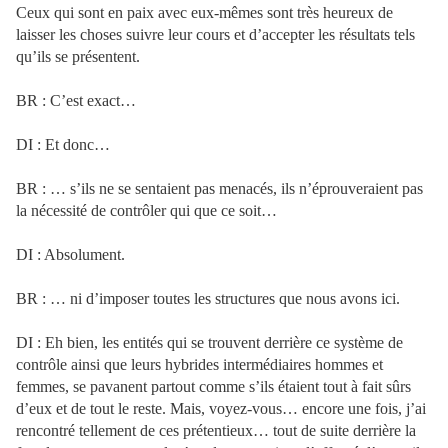
Ceux qui sont en paix avec eux-mêmes sont très heureux de
laisser les choses suivre leur cours et d’accepter les résultats tels
qu’ils se présentent.
BR : C’est exact…
DI : Et donc…
BR : … s’ils ne se sentaient pas menacés, ils n’éprouveraient pas
la nécessité de contrôler qui que ce soit…
DI : Absolument.
BR : … ni d’imposer toutes les structures que nous avons ici.
DI : Eh bien, les entités qui se trouvent derrière ce système de
contrôle ainsi que leurs hybrides intermédiaires hommes et
femmes, se pavanent partout comme s’ils étaient tout à fait sûrs
d’eux et de tout le reste. Mais, voyez-vous… encore une fois, j’ai
rencontré tellement de ces prétentieux… tout de suite derrière la