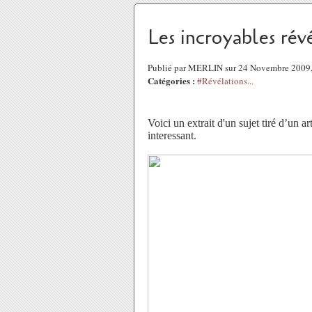
Les incroyables rév
Publié par MERLIN sur 24 Novembre 2009
Catégories :
#Révélations...
Voici un extrait d'un sujet tiré d’un 
interessant.