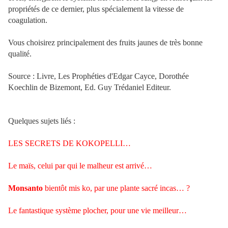
propriétés de ce dernier, plus spécialement la vitesse de
coagulation.
Vous choisirez principalement des fruits jaunes de très bonne
qualité.
Source : Livre, Les Prophéties d'Edgar Cayce, Dorothée
Koechlin de Bizemont, Ed. Guy Trédaniel Editeur.
Quelques sujets liés :
LES SECRETS DE KOKOPELLI…
Le maïs, celui par qui le malheur est arrivé…
Monsanto
bientôt mis ko, par une plante sacré incas… ?
Le fantastique système plocher, pour une vie meilleur…