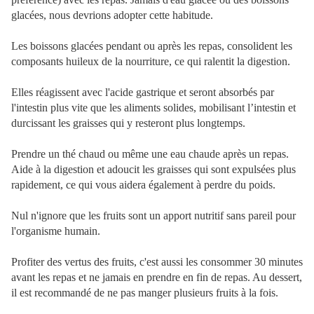
glacées, nous devrions adopter cette habitude.
Les boissons glacées pendant ou après les repas, consolident les
composants huileux de la nourriture, ce qui ralentit la digestion.
Elles réagissent avec l'acide gastrique et seront absorbés par
l'intestin plus vite que les aliments solides, mobilisant l’intestin et
durcissant les graisses qui y resteront plus longtemps.
Prendre un thé chaud ou même une eau chaude après un repas.
Aide à la digestion et adoucit les graisses qui sont expulsées plus
rapidement, ce qui vous aidera également à perdre du poids.
Nul n'ignore que les fruits sont un apport nutritif sans pareil pour
l'organisme humain.
Profiter des vertus des fruits, c'est aussi les consommer 30 minutes
avant les repas et ne jamais en prendre en fin de repas. Au dessert,
il est recommandé de ne pas manger plusieurs fruits à la fois.