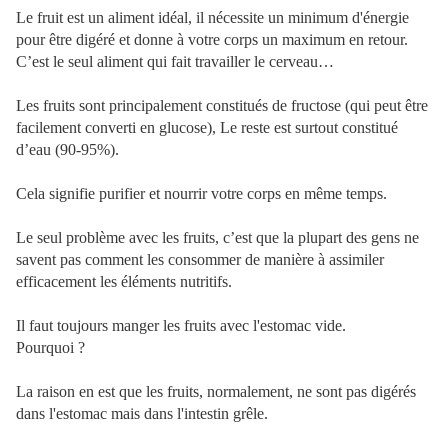
Le fruit est un aliment idéal, il nécessite un minimum d'énergie
pour être digéré et donne à votre corps un maximum en retour.
C’est le seul aliment qui fait travailler le cerveau…
Les fruits sont principalement constitués de fructose (qui peut être
facilement converti en glucose), Le reste est surtout constitué
d’eau (90-95%).
Cela signifie purifier et nourrir votre corps en même temps.
Le seul problème avec les fruits, c’est que la plupart des gens ne
savent pas comment les consommer de manière à assimiler
efficacement les éléments nutritifs.
Il faut toujours manger les fruits avec l'estomac vide.
Pourquoi ?
La raison en est que les fruits, normalement, ne sont pas digérés
dans l'estomac mais dans l'intestin grêle.