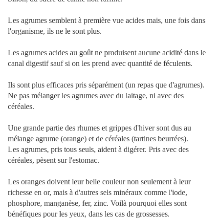
Les agrumes semblent à première vue acides mais, une fois dans
l'organisme, ils ne le sont plus.
Les agrumes acides au goût ne produisent aucune acidité dans le
canal digestif sauf si on les prend avec quantité de féculents.
Ils sont plus efficaces pris séparément (un repas que d'agrumes).
Ne pas mélanger les agrumes avec du laitage, ni avec des
céréales.
Une grande partie des rhumes et grippes d'hiver sont dus au
mélange agrume (orange) et de céréales (tartines beurrées).
Les agrumes, pris tous seuls, aident à digérer. Pris avec des
céréales, pèsent sur l'estomac.
Les oranges doivent leur belle couleur non seulement à leur
richesse en or, mais à d'autres sels minéraux comme l'iode,
phosphore, manganèse, fer, zinc. Voilà pourquoi elles sont
bénéfiques pour les yeux, dans les cas de grossesses.