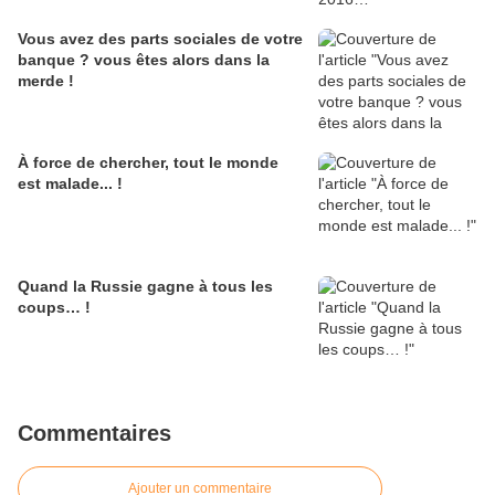
Vous avez des parts sociales de votre
banque ? vous êtes alors dans la
merde !
À force de chercher, tout le monde
est malade... !
Quand la Russie gagne à tous les
coups… !
Commentaires
Ajouter un commentaire