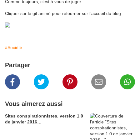
Comme toujours, c’est à vous de juger...
Cliquer sur le gif animé pour retourner sur l’accueil du blog…
#Société
Partager
Vous aimerez aussi
Sites conspirationnistes, version 1.0
de janvier 2016…