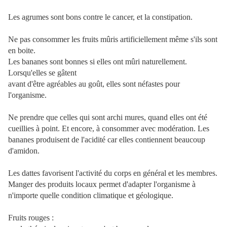
Les agrumes sont bons contre le cancer, et la constipation.
Ne pas consommer les fruits mûris artificiellement même s'ils sont
en boite.
Les bananes sont bonnes si elles ont mûri naturellement.
Lorsqu'elles se gâtent
avant d'être agréables au goût, elles sont néfastes pour
l'organisme.
Ne prendre que celles qui sont archi mures, quand elles ont été
cueillies à point. Et encore, à consommer avec modération. Les
bananes produisent de l'acidité car elles contiennent beaucoup
d'amidon.
Les dattes favorisent l'activité du corps en général et les membres.
Manger des produits locaux permet d'adapter l'organisme à
n'importe quelle condition climatique et géologique.
Fruits rouges :