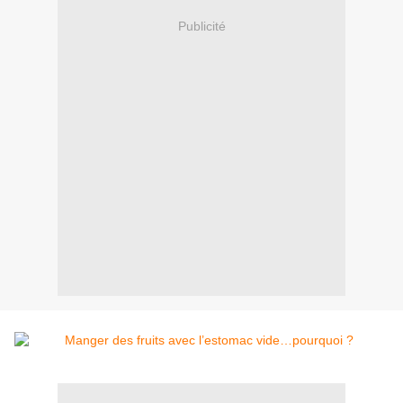
Publicité