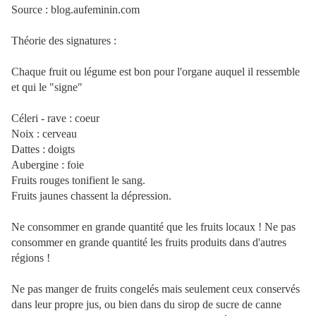
Source : blog.aufeminin.com
Théorie des signatures :
Chaque fruit ou légume est bon pour l'organe auquel il ressemble
et qui le "signe"
Céleri - rave : coeur
Noix : cerveau
Dattes : doigts
Aubergine : foie
Fruits rouges tonifient le sang.
Fruits jaunes chassent la dépression.
Ne consommer en grande quantité que les fruits locaux ! Ne pas
consommer en grande quantité les fruits produits dans d'autres
régions !
Ne pas manger de fruits congelés mais seulement ceux conservés
dans leur propre jus, ou bien dans du sirop de sucre de canne