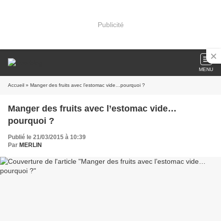
Publicité
MENU
Accueil
» Manger des fruits avec l’estomac vide…pourquoi ?
Manger des fruits avec l’estomac vide…
pourquoi ?
Publié le 21/03/2015 à 10:39
Par
MERLIN