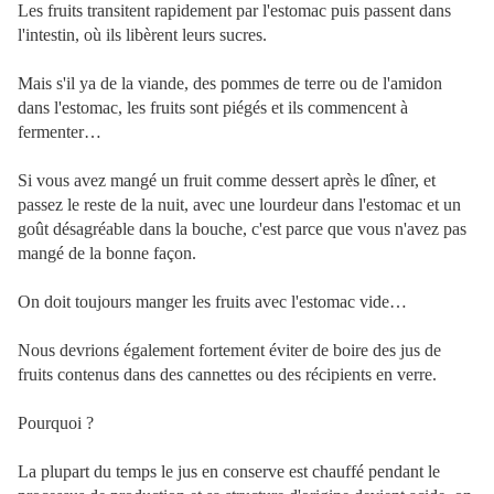
Les fruits transitent rapidement par l'estomac puis passent dans
l'intestin, où ils libèrent leurs sucres.
Mais s'il ya de la viande, des pommes de terre ou de l'amidon
dans l'estomac, les fruits sont piégés et ils commencent à
fermenter…
Si vous avez mangé un fruit comme dessert après le dîner, et
passez le reste de la nuit, avec une lourdeur dans l'estomac et un
goût désagréable dans la bouche, c'est parce que vous n'avez pas
mangé de la bonne façon.
On doit toujours manger les fruits avec l'estomac vide…
Nous devrions également fortement éviter de boire des jus de
fruits contenus dans des cannettes ou des récipients en verre.
Pourquoi ?
La plupart du temps le jus en conserve est chauffé pendant le