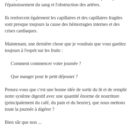
l'épaississement du sang et l'obstruction des artères.
Ils renforcent également les capillaires et des capillaires fragiles
sont presque toujours la cause des hémorragies internes et des
crises cardiaques.
Maintenant, une dernière chose que je voudrais que vous gardiez
toujours à l'esprit sur les fruits :
Comment commencer votre journée ?
Que manger pour le petit déjeuner ?
Pensez-vous que c'est une bonne idée de sortir du lit et de remplir
notre système digestif avec une quantité énorme de nourriture
(principalement du café, du pain et du beurre), que nous mettons
toute la journée à digérer ?
Bien sûr que non ...