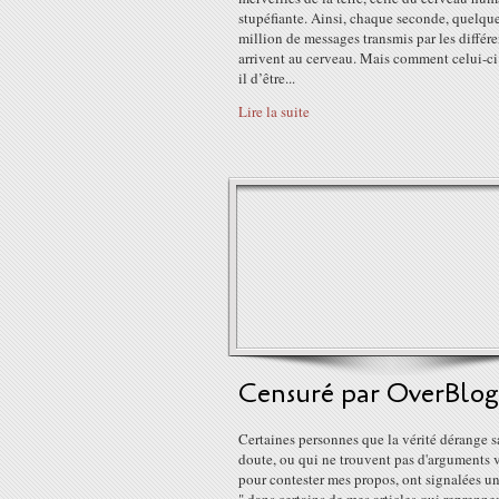
stupéfiante. Ainsi, chaque seconde, quelqu
million de messages transmis par les différe
arrivent au cerveau. Mais comment celui-ci 
il d’être...
Lire la suite
Censuré par OverBlog.
Certaines personnes que la vérité dérange s
doute, ou qui ne trouvent pas d'arguments 
pour contester mes propos, ont signalées un