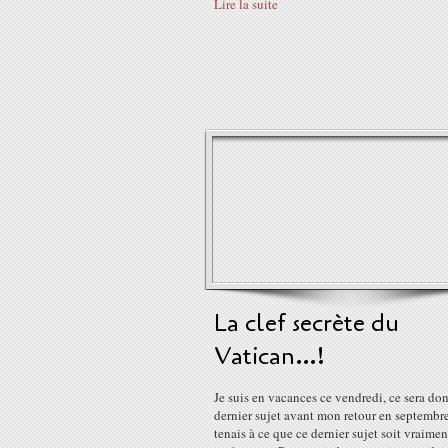
Lire la suite
La clef secrète du
Vatican…!
Je suis en vacances ce vendredi, ce sera d
dernier sujet avant mon retour en septembre,
tenais à ce que ce dernier sujet soit vraimen