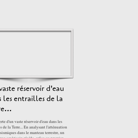
aste réservoir d'eau
 les entrailles de la
e...
te d'un vaste réservoir d'eau dans les
es de la Terre... En analysant l'atténuation
sismiques dans le manteau terrestre, un