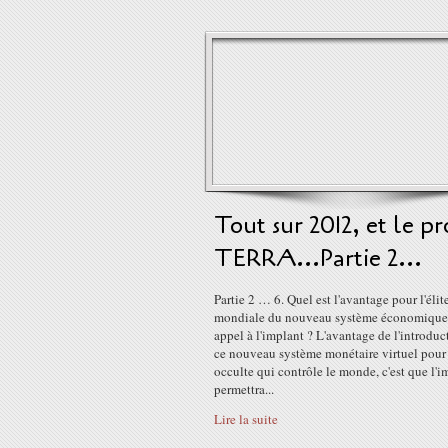
Tout sur 2012, et le pr
TERRA...Partie 2...
Partie 2 … 6. Quel est l'avantage pour l'élit
mondiale du nouveau système économique 
appel à l'implant ? L'avantage de l'introduc
ce nouveau système monétaire virtuel pour l
occulte qui contrôle le monde, c'est que l'i
permettra...
Lire la suite