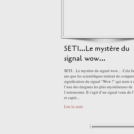
SETI…Le mystère du
signal wow…
SETI…Le mystère du signal wow… Cela fai
ans que les scientifiques tentent de compre
signification du signal “Wow !” qui reste à 
l’une des énigmes les plus mystérieuses de
l’astronomie. Il s’agit d’un signal venu de 
et capté...
Lire la suite