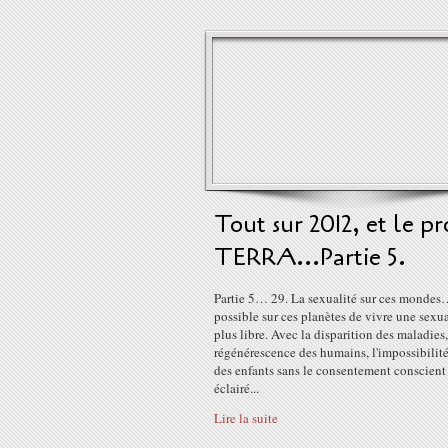
Tout sur 2012, et le pr
TERRA...Partie 5.
Partie 5… 29. La sexualité sur ces mondes…
possible sur ces planètes de vivre une sexua
plus libre. Avec la disparition des maladies,
régénérescence des humains, l'impossibilité
des enfants sans le consentement conscient
éclairé...
Lire la suite