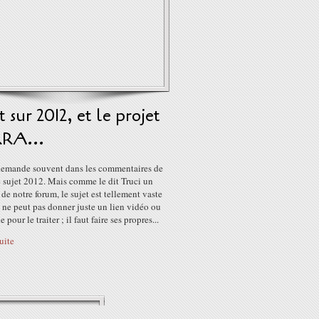
 sur 2012, et le projet
RA...
emande souvent dans les commentaires de
le sujet 2012. Mais comme le dit Truci un
e notre forum, le sujet est tellement vaste
 ne peut pas donner juste un lien vidéo ou
e pour le traiter ; il faut faire ses propres...
suite