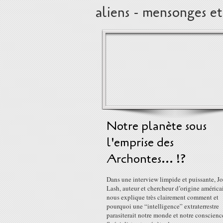
aliens - mensonges et 
Notre planète sous
l'emprise des
Archontes... !?
Dans une interview limpide et puissante, J
Lash, auteur et chercheur d’origine américa
nous explique très clairement comment et
pourquoi une “intelligence” extraterrestre
parasiterait notre monde et notre conscienc