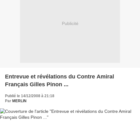
Publicité
Entrevue et révélations du Contre Amiral
Français Gilles Pinon ...
Publié le 14/12/2008 à 21:18
Par
MERLIN