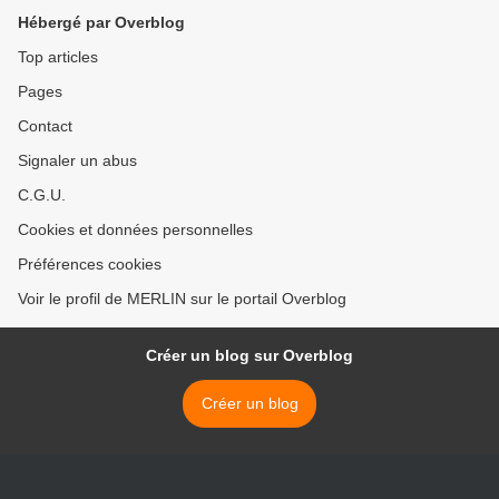
Hébergé par Overblog
Top articles
Pages
Contact
Signaler un abus
C.G.U.
Cookies et données personnelles
Préférences cookies
Voir le profil de MERLIN sur le portail Overblog
Créer un blog sur Overblog
Créer un blog