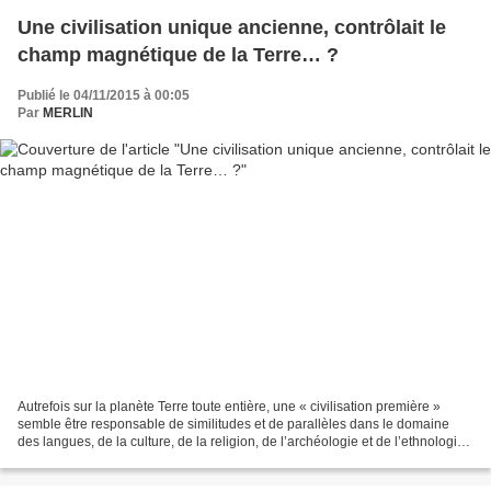
Une civilisation unique ancienne, contrôlait le
champ magnétique de la Terre… ?
Publié le 04/11/2015 à 00:05
Par
MERLIN
Autrefois sur la planète Terre toute entière, une « civilisation première »
semble être responsable de similitudes et de parallèles dans le domaine
des langues, de la culture, de la religion, de l’archéologie et de l’ethnologie
qui se manifestent auprès...