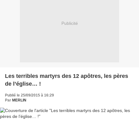
Publicité
Les terribles martyrs des 12 apôtres, les pères
de l’église… !
Publié le 25/09/2015 à 16:29
Par
MERLIN