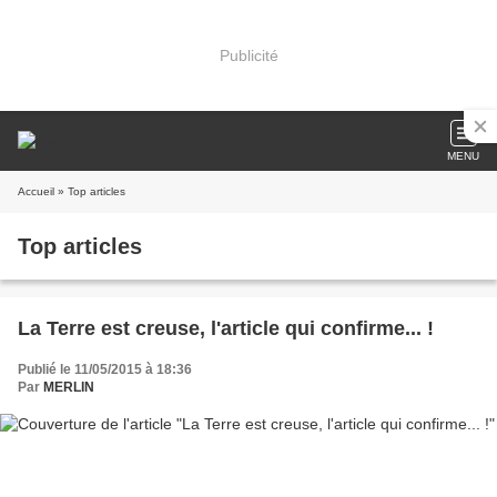
Publicité
MENU
Accueil
» Top articles
Top articles
La Terre est creuse, l'article qui confirme... !
Publié le 11/05/2015 à 18:36
Par
MERLIN