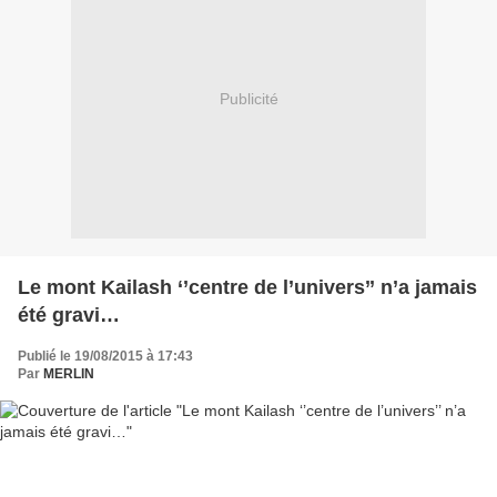
Publicité
Le mont Kailash ‘’centre de l’univers’’ n’a jamais
été gravi…
Publié le 19/08/2015 à 17:43
Par
MERLIN