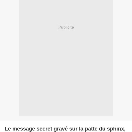
Publicité
Le message secret gravé sur la patte du sphinx,