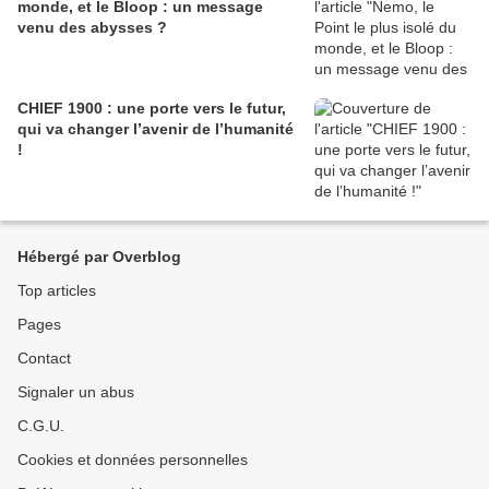
monde, et le Bloop : un message
venu des abysses ?
CHIEF 1900 : une porte vers le futur,
qui va changer l’avenir de l’humanité
!
Hébergé par Overblog
Top articles
Pages
Contact
Signaler un abus
C.G.U.
Cookies et données personnelles