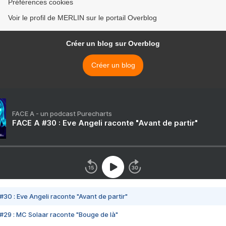
Préférences cookies
Voir le profil de MERLIN sur le portail Overblog
Créer un blog sur Overblog
Créer un blog
FACE A - un podcast Purecharts
FACE A #30 : Eve Angeli raconte "Avant de partir"
#30 : Eve Angeli raconte "Avant de partir"
#29 : MC Solaar raconte "Bouge de là"