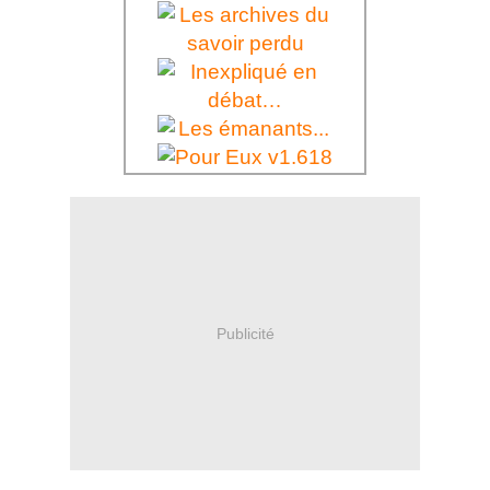
Publicité