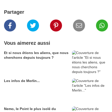
Partager
Vous aimerez aussi
Et si nous étions les aliens, que nous
cherchons depuis toujours ?
Les infos de Merlin...
Nemo, le Point le plus isolé du