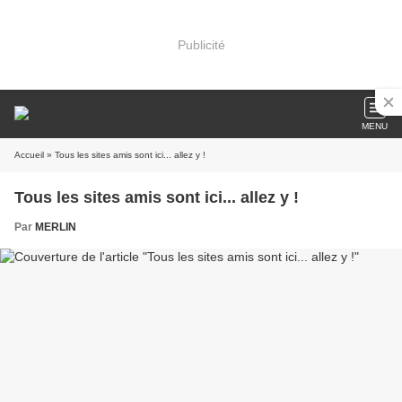
Publicité
MENU
Accueil
» Tous les sites amis sont ici... allez y !
Tous les sites amis sont ici... allez y !
Par
MERLIN